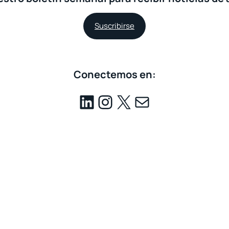
Suscribirse
Conectemos en: