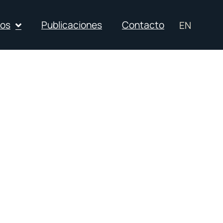
ios
Publicaciones
Contacto
EN