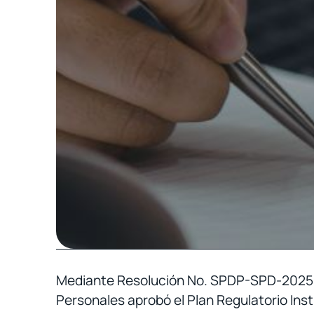
Mediante Resolución No. SPDP-SPD-2025-0
Personales aprobó el Plan Regulatorio Inst