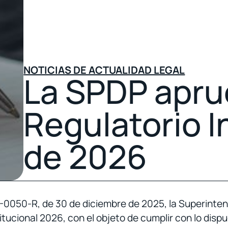
NOTICIAS DE ACTUALIDAD LEGAL
La SPDP apru
Regulatorio I
de 2026
050-R, de 30 de diciembre de 2025, la Superinten
itucional 2026, con el objeto de cumplir con lo dis