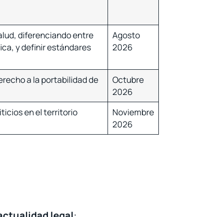
alud, diferenciando entre
Agosto
ica, y definir estándares
2026
recho a la portabilidad de
Octubre
2026
cios en el territorio
Noviembre
2026
actualidad legal
: