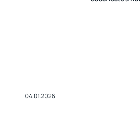
04.01.2026