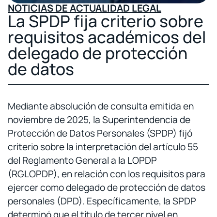
NOTICIAS DE ACTUALIDAD LEGAL
La SPDP fija criterio sobre
requisitos académicos del
delegado de protección
de datos
Mediante absolución de consulta emitida en
noviembre de 2025, la Superintendencia de
Protección de Datos Personales (SPDP) fijó
criterio sobre la interpretación del artículo 55
del Reglamento General a la LOPDP
(RGLOPDP), en relación con los requisitos para
ejercer como delegado de protección de datos
personales (DPD). Específicamente, la SPDP
determinó que el título de tercer nivel en