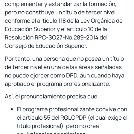
complementar y estandarizar la formación,
pero no constituye un título de tercer nivel
conforme el artículo 118 de la Ley Orgánica de
Educación Superior y el artículo 10 de la
Resolución RPC-SO27-No.289-2014 del
Consejo de Educación Superior.
Por tanto, una persona que no posea un título
de tercer nivel en una de las áreas señaladas
no puede ejercer como DPD, aun cuando haya
aprobado el programa profesionalizante.
Así, el pronunciamiento precisa que:
El programa profesionalizante convive con
el artículo 55 del RGLOPDP (el cual exige el
título profesional), pero no crea