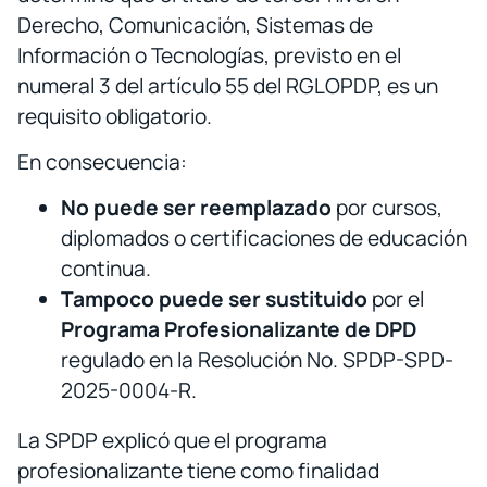
Derecho, Comunicación, Sistemas de
Información o Tecnologías, previsto en el
numeral 3 del artículo 55 del RGLOPDP, es un
requisito obligatorio.
En consecuencia:
No puede ser reemplazado
por cursos,
diplomados o certificaciones de educación
continua.
Tampoco puede ser sustituido
por el
Programa Profesionalizante de DPD
regulado en la Resolución No. SPDP-SPD-
2025-0004-R.
La SPDP explicó que el programa
profesionalizante tiene como finalidad