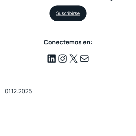
Suscribirse
Conectemos en:
01.12.2025