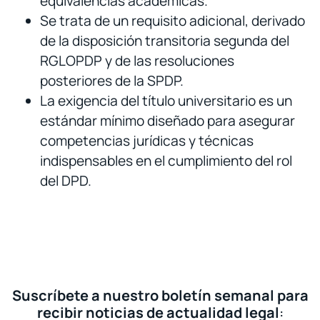
equivalencias académicas.
Se trata de un requisito adicional, derivado
de la disposición transitoria segunda del
RGLOPDP y de las resoluciones
posteriores de la SPDP.
La exigencia del título universitario es un
estándar mínimo diseñado para asegurar
competencias jurídicas y técnicas
indispensables en el cumplimiento del rol
del DPD.
Suscríbete a nuestro boletín semanal para
recibir noticias de actualidad legal
: