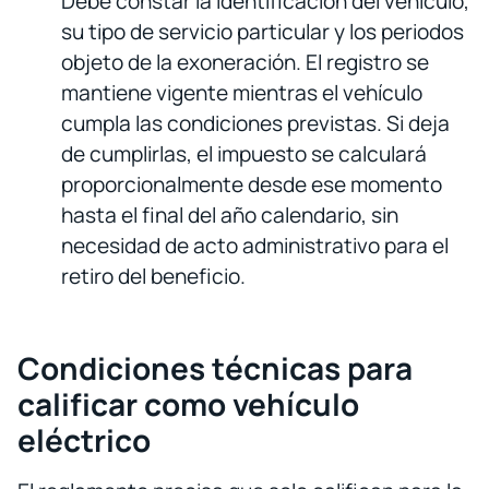
Debe constar la identificación del vehículo,
su tipo de servicio particular y los periodos
objeto de la exoneración. El registro se
mantiene vigente mientras el vehículo
cumpla las condiciones previstas. Si deja
de cumplirlas, el impuesto se calculará
proporcionalmente desde ese momento
hasta el final del año calendario, sin
necesidad de acto administrativo para el
retiro del beneficio.
Condiciones técnicas para
calificar como vehículo
eléctrico