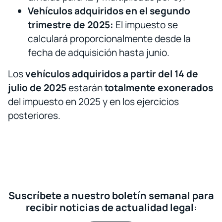
Vehículos adquiridos en el segundo
trimestre de 2025:
El impuesto se
calculará proporcionalmente desde la
fecha de adquisición hasta junio.
Los
vehículos adquiridos a partir del 14 de
julio de 2025
estarán
totalmente exonerados
del impuesto en 2025 y en los ejercicios
posteriores.
Suscríbete a nuestro boletín semanal para
recibir noticias de actualidad legal
: