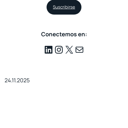
Suscribirse
Conectemos en:
24.11.2025