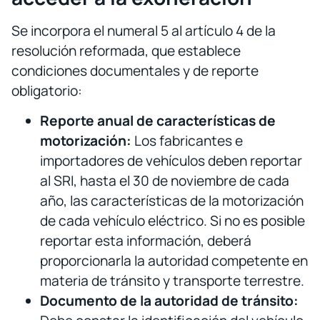
Se incorpora el numeral 5 al artículo 4 de la
resolución reformada, que establece
condiciones documentales y de reporte
obligatorio:
Reporte anual de características de
motorización:
Los fabricantes e
importadores de vehículos deben reportar
al SRI, hasta el 30 de noviembre de cada
año, las características de la motorización
de cada vehículo eléctrico. Si no es posible
reportar esta información, deberá
proporcionarla la autoridad competente en
materia de tránsito y transporte terrestre.
Documento de la autoridad de tránsito: