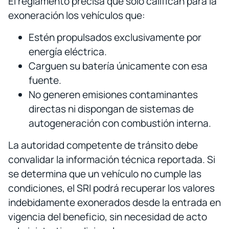
El reglamento precisa que solo califican para la
exoneración los vehículos que:
Estén propulsados exclusivamente por
energía eléctrica.
Carguen su batería únicamente con esa
fuente.
No generen emisiones contaminantes
directas ni dispongan de sistemas de
autogeneración con combustión interna.
La autoridad competente de tránsito debe
convalidar la información técnica reportada. Si
se determina que un vehículo no cumple las
condiciones, el SRI podrá recuperar los valores
indebidamente exonerados desde la entrada en
vigencia del beneficio, sin necesidad de acto