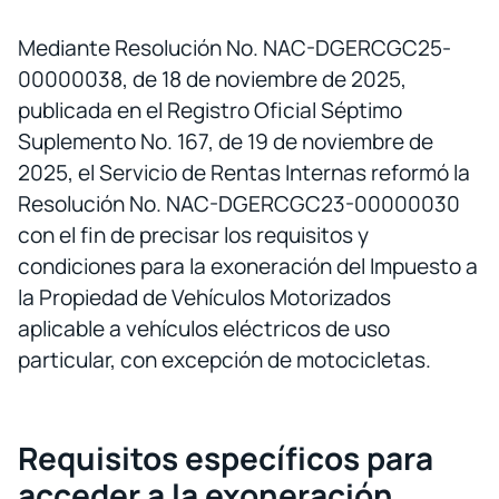
Mediante Resolución No. NAC-DGERCGC25-
00000038, de 18 de noviembre de 2025,
publicada en el Registro Oficial Séptimo
Suplemento No. 167, de 19 de noviembre de
2025, el Servicio de Rentas Internas reformó la
Resolución No. NAC-DGERCGC23-00000030
con el fin de precisar los requisitos y
condiciones para la exoneración del Impuesto a
la Propiedad de Vehículos Motorizados
aplicable a vehículos eléctricos de uso
particular, con excepción de motocicletas.
Requisitos específicos para
acceder a la exoneración