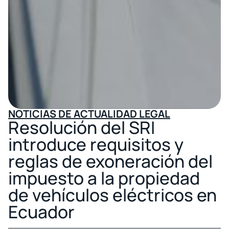
NOTICIAS DE ACTUALIDAD LEGAL
Resolución del SRI
introduce requisitos y
reglas de exoneración del
impuesto a la propiedad
de vehículos eléctricos en
Ecuador