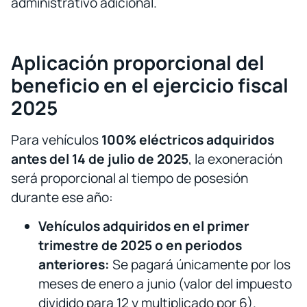
administrativo adicional.
Aplicación proporcional del
beneficio en el ejercicio fiscal
2025
Para vehículos
100% eléctricos adquiridos
antes del 14 de julio de 2025
, la exoneración
será proporcional al tiempo de posesión
durante ese año:
Vehículos adquiridos en el primer
trimestre de 2025 o en periodos
anteriores:
Se pagará únicamente por los
meses de enero a junio (valor del impuesto
dividido para 12 y multiplicado por 6).