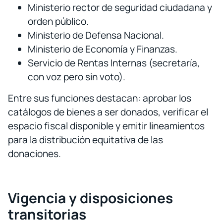
Ministerio rector de seguridad ciudadana y
orden público.
Ministerio de Defensa Nacional.
Ministerio de Economía y Finanzas.
Servicio de Rentas Internas (secretaría,
con voz pero sin voto).
Entre sus funciones destacan: aprobar los
catálogos de bienes a ser donados, verificar el
espacio fiscal disponible y emitir lineamientos
para la distribución equitativa de las
donaciones.
Vigencia y disposiciones
transitorias