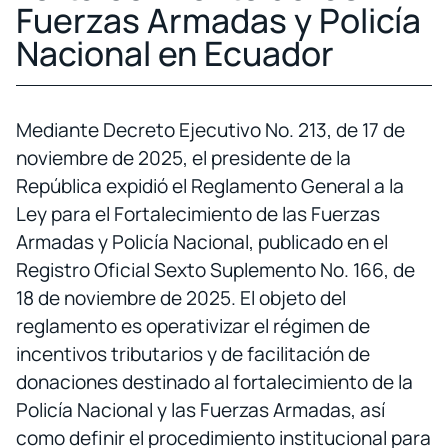
Fuerzas Armadas y Policía
Nacional en Ecuador
Mediante Decreto Ejecutivo No. 213, de 17 de
noviembre de 2025, el presidente de la
República expidió el Reglamento General a la
Ley para el Fortalecimiento de las Fuerzas
Armadas y Policía Nacional, publicado en el
Registro Oficial Sexto Suplemento No. 166, de
18 de noviembre de 2025. El objeto del
reglamento es operativizar el régimen de
incentivos tributarios y de facilitación de
donaciones destinado al fortalecimiento de la
Policía Nacional y las Fuerzas Armadas, así
como definir el procedimiento institucional para