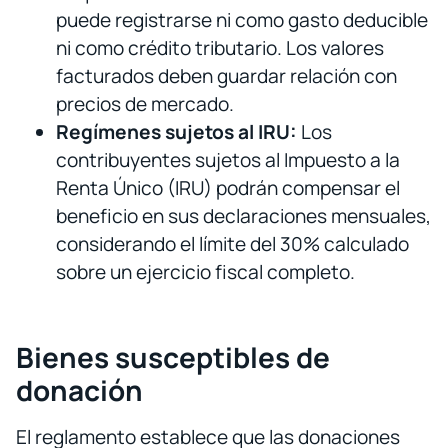
puede registrarse ni como gasto deducible
ni como crédito tributario. Los valores
facturados deben guardar relación con
precios de mercado.
Regímenes sujetos al IRU:
Los
contribuyentes sujetos al Impuesto a la
Renta Único (IRU) podrán compensar el
beneficio en sus declaraciones mensuales,
considerando el límite del 30% calculado
sobre un ejercicio fiscal completo.
Bienes susceptibles de
donación
El reglamento establece que las donaciones