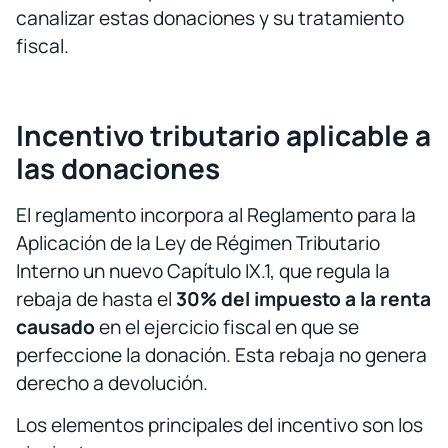
canalizar estas donaciones y su tratamiento
fiscal.
Incentivo tributario aplicable a
las donaciones
El reglamento incorpora al Reglamento para la
Aplicación de la Ley de Régimen Tributario
Interno un nuevo Capítulo IX.1, que regula la
rebaja de hasta el
30% del impuesto a la renta
causado
en el ejercicio fiscal en que se
perfeccione la donación. Esta rebaja no genera
derecho a devolución.
Los elementos principales del incentivo son los