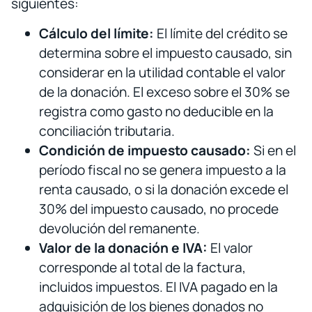
siguientes:
Cálculo del límite:
El límite del crédito se
determina sobre el impuesto causado, sin
considerar en la utilidad contable el valor
de la donación. El exceso sobre el 30% se
registra como gasto no deducible en la
conciliación tributaria.
Condición de impuesto causado:
Si en el
período fiscal no se genera impuesto a la
renta causado, o si la donación excede el
30% del impuesto causado, no procede
devolución del remanente.
Valor de la donación e IVA:
El valor
corresponde al total de la factura,
incluidos impuestos. El IVA pagado en la
adquisición de los bienes donados no