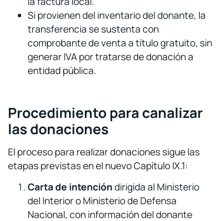
la factura local.
Si provienen del inventario del donante, la
transferencia se sustenta con
comprobante de venta a título gratuito, sin
generar IVA por tratarse de donación a
entidad pública.
Procedimiento para canalizar
las donaciones
El proceso para realizar donaciones sigue las
etapas previstas en el nuevo Capítulo IX.1:
Carta de intención
dirigida al Ministerio
del Interior o Ministerio de Defensa
Nacional, con información del donante