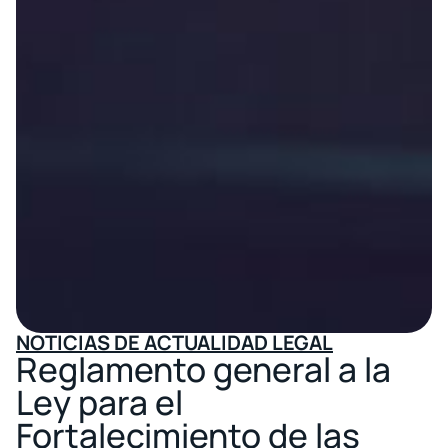
NOTICIAS DE ACTUALIDAD LEGAL
Reglamento general a la
Ley para el
Fortalecimiento de las