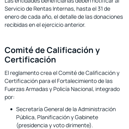
Las entidades beneficiarias deben notificar al
Servicio de Rentas Internas, hasta el 31 de
enero de cada año, el detalle de las donaciones
recibidas en el ejercicio anterior.
Comité de Calificación y
Certificación
El reglamento crea el Comité de Calificación y
Certificación para el Fortalecimiento de las
Fuerzas Armadas y Policía Nacional, integrado
por:
Secretaría General de la Administración
Pública, Planificación y Gabinete
(presidencia y voto dirimente).