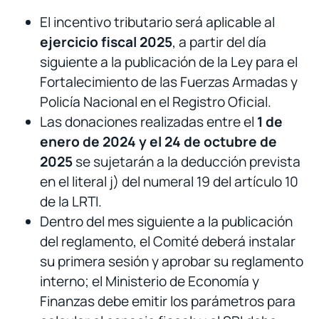
El incentivo tributario será aplicable al
ejercicio fiscal 2025
, a partir del día
siguiente a la publicación de la Ley para el
Fortalecimiento de las Fuerzas Armadas y
Policía Nacional en el Registro Oficial.
Las donaciones realizadas entre el
1 de
enero de 2024 y el 24 de octubre de
2025
se sujetarán a la deducción prevista
en el literal j) del numeral 19 del artículo 10
de la LRTI.
Dentro del mes siguiente a la publicación
del reglamento, el Comité deberá instalar
su primera sesión y aprobar su reglamento
interno; el Ministerio de Economía y
Finanzas debe emitir los parámetros para