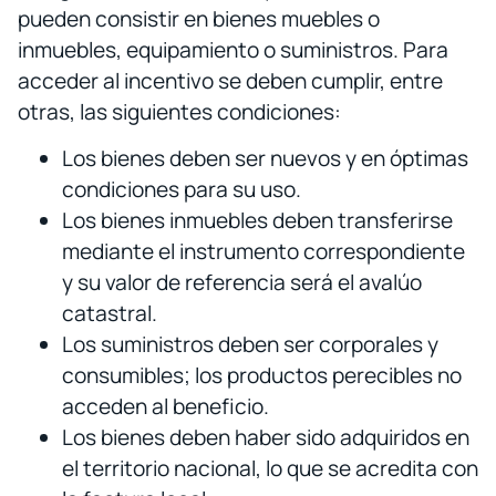
pueden consistir en bienes muebles o
inmuebles, equipamiento o suministros. Para
acceder al incentivo se deben cumplir, entre
otras, las siguientes condiciones:
Los bienes deben ser nuevos y en óptimas
condiciones para su uso.
Los bienes inmuebles deben transferirse
mediante el instrumento correspondiente
y su valor de referencia será el avalúo
catastral.
Los suministros deben ser corporales y
consumibles; los productos perecibles no
acceden al beneficio.
Los bienes deben haber sido adquiridos en
el territorio nacional, lo que se acredita con