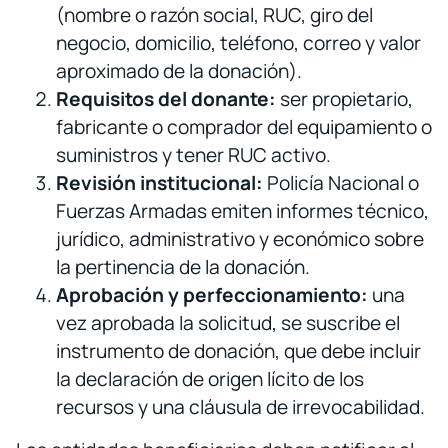
(nombre o razón social, RUC, giro del
negocio, domicilio, teléfono, correo y valor
aproximado de la donación).
Requisitos del donante:
ser propietario,
fabricante o comprador del equipamiento o
suministros y tener RUC activo.
Revisión institucional:
Policía Nacional o
Fuerzas Armadas emiten informes técnico,
jurídico, administrativo y económico sobre
la pertinencia de la donación.
Aprobación y perfeccionamiento:
una
vez aprobada la solicitud, se suscribe el
instrumento de donación, que debe incluir
la declaración de origen lícito de los
recursos y una cláusula de irrevocabilidad.