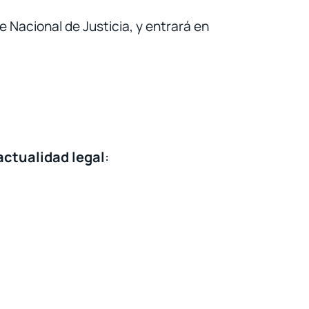
e Nacional de Justicia, y entrará en
actualidad legal
: