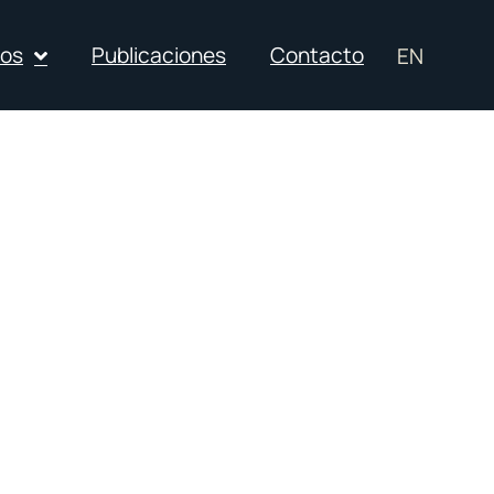
ios
Publicaciones
Contacto
EN