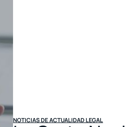
NOTICIAS DE ACTUALIDAD LEGAL