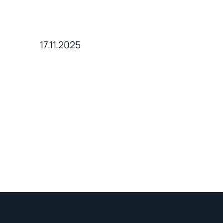
17.11.2025