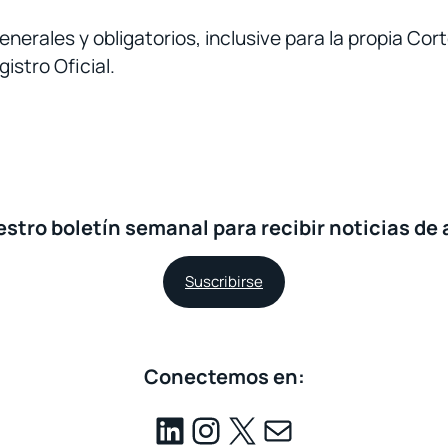
erales y obligatorios, inclusive para la propia Cort
gistro Oficial.
stro boletín semanal para recibir noticias de 
Suscribirse
Conectemos en: