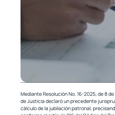
Mediante Resolución No. 16-2025, de 8 de o
de Justicia declaró un precedente jurispru
cálculo de la jubilación patronal, precisa