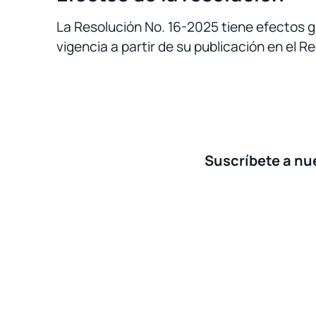
La Resolución No. 16-2025 tiene efectos gen
vigencia a partir de su publicación en el Re
Suscríbete a nue