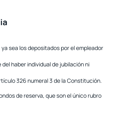
ia
, ya sea los depositados por el empleador
del haber individual de jubilación ni
rtículo 326 numeral 3 de la Constitución.
ondos de reserva, que son el único rubro