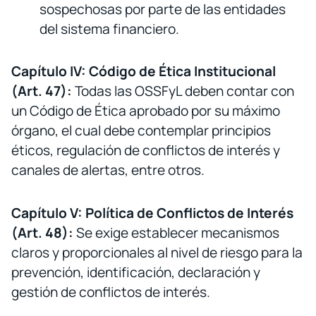
sospechosas por parte de las entidades
del sistema financiero.
Capítulo IV: Código de Ética Institucional
(Art. 47):
Todas las OSSFyL deben contar con
un Código de Ética aprobado por su máximo
órgano, el cual debe contemplar principios
éticos, regulación de conflictos de interés y
canales de alertas, entre otros.
Capítulo V: Política de Conflictos de Interés
(Art. 48):
Se exige establecer mecanismos
claros y proporcionales al nivel de riesgo para la
prevención, identificación, declaración y
gestión de conflictos de interés.