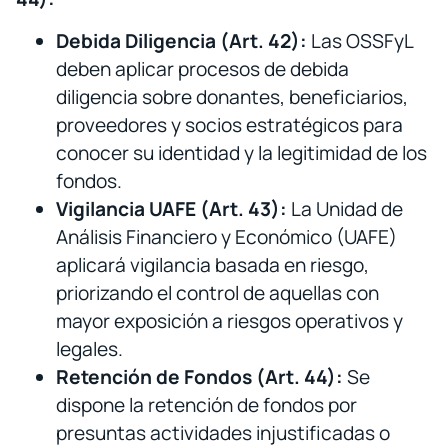
Debida Diligencia (Art. 42):
Las OSSFyL
deben aplicar procesos de debida
diligencia sobre donantes, beneficiarios,
proveedores y socios estratégicos para
conocer su identidad y la legitimidad de los
fondos.
Vigilancia UAFE (Art. 43):
La Unidad de
Análisis Financiero y Económico (UAFE)
aplicará vigilancia basada en riesgo,
priorizando el control de aquellas con
mayor exposición a riesgos operativos y
legales.
Retención de Fondos (Art. 44):
Se
dispone la retención de fondos por
presuntas actividades injustificadas o