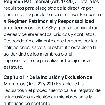
Régimen Patrimonial (Art. 17-20):
Detalla los
requisitos para el registro de la directiva por
primera vez y para la nueva directiva. En cuanto
al
Régimen Patrimonial y Responsabilidad
ante terceros
, las OSSFyL podrán administrar
bienes y celebrar actos jurídicos y contratos.
Responderán civilmente ante terceros por las
obligaciones, salvo si el estatuto establece la
solidaridad de los miembros o si el
representante legal realiza actos ajenos al
estatuto.
Capítulo III: De la Inclusión y Exclusión de
Miembros (Art. 21 y 22):
Establece los
requisitos y el procedimiento para el registro de
la inclusión o exclusión de miembros ante la
autoridad competente.