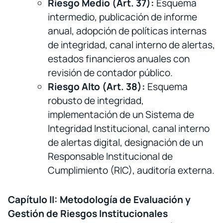
Riesgo Medio (Art. 37):
Esquema
intermedio, publicación de informe
anual, adopción de políticas internas
de integridad, canal interno de alertas,
estados financieros anuales con
revisión de contador público.
Riesgo Alto (Art. 38):
Esquema
robusto de integridad,
implementación de un Sistema de
Integridad Institucional, canal interno
de alertas digital, designación de un
Responsable Institucional de
Cumplimiento (RIC), auditoría externa.
Capítulo II: Metodología de Evaluación y
Gestión de Riesgos Institucionales