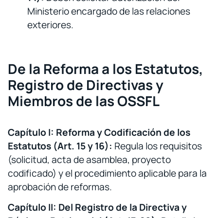
Ministerio encargado de las relaciones
exteriores.
De la Reforma a los Estatutos,
Registro de Directivas y
Miembros de las OSSFL
Capítulo I: Reforma y Codificación de los
Estatutos (Art. 15 y 16):
Regula los requisitos
(solicitud, acta de asamblea, proyecto
codificado) y el procedimiento aplicable para la
aprobación de reformas.
Capítulo II: Del Registro de la Directiva y