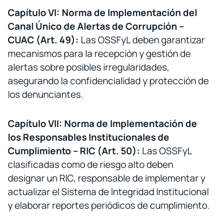
Capítulo VI: Norma de Implementación del
Canal Único de Alertas de Corrupción –
CUAC (Art. 49):
Las OSSFyL deben garantizar
mecanismos para la recepción y gestión de
alertas sobre posibles irregularidades,
asegurando la confidencialidad y protección de
los denunciantes.
Capítulo VII: Norma de Implementación de
los Responsables Institucionales de
Cumplimiento – RIC (Art. 50):
Las OSSFyL
clasificadas como de riesgo alto deben
designar un RIC, responsable de implementar y
actualizar el Sistema de Integridad Institucional
y elaborar reportes periódicos de cumplimiento.