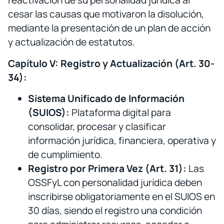
reactivación de su personalidad jurídica al
cesar las causas que motivaron la disolución,
mediante la presentación de un plan de acción
y actualización de estatutos.
Capítulo V: Registro y Actualización (Art. 30-
34):
Sistema Unificado de Información
(SUIOS):
Plataforma digital para
consolidar, procesar y clasificar
información jurídica, financiera, operativa y
de cumplimiento.
Registro por Primera Vez (Art. 31):
Las
OSSFyL con personalidad jurídica deben
inscribirse obligatoriamente en el SUIOS en
30 días, siendo el registro una condición