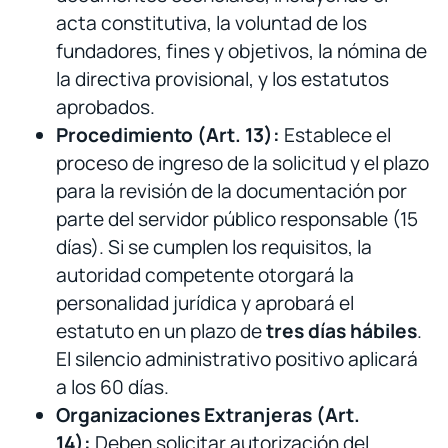
acta constitutiva, la voluntad de los
fundadores, fines y objetivos, la nómina de
la directiva provisional, y los estatutos
aprobados.
Procedimiento (Art. 13):
Establece el
proceso de ingreso de la solicitud y el plazo
para la revisión de la documentación por
parte del servidor público responsable (15
días). Si se cumplen los requisitos, la
autoridad competente otorgará la
personalidad jurídica y aprobará el
estatuto en un plazo de
tres días hábiles
.
El silencio administrativo positivo aplicará
a los 60 días.
Organizaciones Extranjeras (Art.
14):
Deben solicitar autorización del