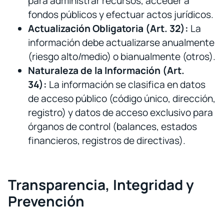
para administrar recursos, acceder a
fondos públicos y efectuar actos jurídicos.
Actualización Obligatoria (Art. 32):
La
información debe actualizarse anualmente
(riesgo alto/medio) o bianualmente (otros).
Naturaleza de la Información (Art.
34):
La información se clasifica en datos
de acceso público (código único, dirección,
registro) y datos de acceso exclusivo para
órganos de control (balances, estados
financieros, registros de directivas).
Transparencia, Integridad y
Prevención