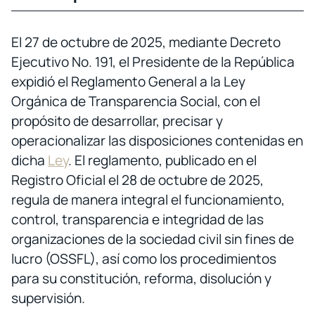
El 27 de octubre de 2025, mediante Decreto
Ejecutivo No. 191, el Presidente de la República
expidió el Reglamento General a la Ley
Orgánica de Transparencia Social, con el
propósito de desarrollar, precisar y
operacionalizar las disposiciones contenidas en
dicha
Ley
. El reglamento, publicado en el
Registro Oficial el 28 de octubre de 2025,
regula de manera integral el funcionamiento,
control, transparencia e integridad de las
organizaciones de la sociedad civil sin fines de
lucro (OSSFL), así como los procedimientos
para su constitución, reforma, disolución y
supervisión.