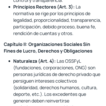
control y transparencia.
Principios Rectores (Art. 3):
La
normativa se rige por los principios de
legalidad, proporcionalidad, transparencia,
participación, debido proceso, buena fe,
rendición de cuentas y otros.
Capítulo II: Organizaciones Sociales Sin
Fines de Lucro, Derechos y Obligaciones
Naturaleza (Art. 4):
Las OSSFyL
(fundaciones, corporaciones, ONG) son
personas jurídicas de derecho privado que
persiguen intereses colectivos
(solidaridad, derechos humanos, cultura,
deporte, etc.). Los excedentes que
generen deben reinvertirse