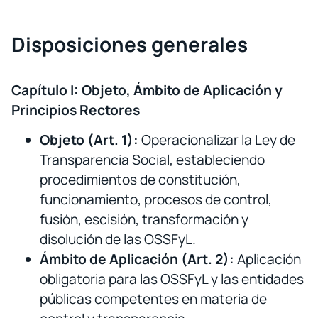
Disposiciones generales
Capítulo I: Objeto, Ámbito de Aplicación y
Principios Rectores
Objeto (Art. 1):
Operacionalizar la Ley de
Transparencia Social, estableciendo
procedimientos de constitución,
funcionamiento, procesos de control,
fusión, escisión, transformación y
disolución de las OSSFyL.
Ámbito de Aplicación (Art. 2):
Aplicación
obligatoria para las OSSFyL y las entidades
públicas competentes en materia de