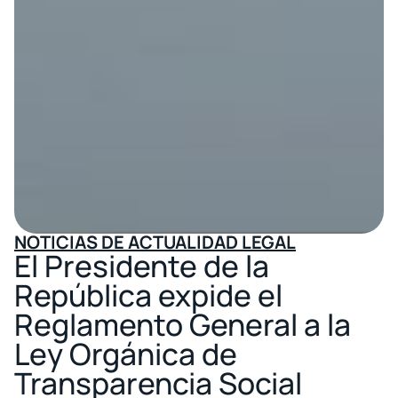
NOTICIAS DE ACTUALIDAD LEGAL
El Presidente de la
República expide el
Reglamento General a la
Ley Orgánica de
Transparencia Social