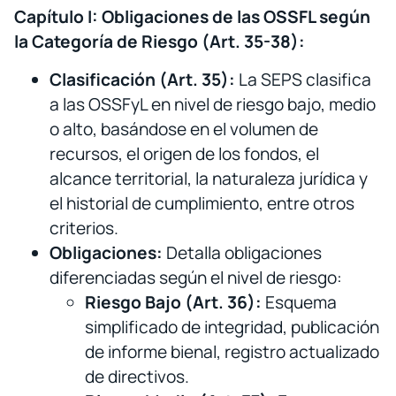
Capítulo I: Obligaciones de las OSSFL según
la Categoría de Riesgo (Art. 35-38):
Clasificación (Art. 35):
La SEPS clasifica
a las OSSFyL en nivel de riesgo bajo, medio
o alto, basándose en el volumen de
recursos, el origen de los fondos, el
alcance territorial, la naturaleza jurídica y
el historial de cumplimiento, entre otros
criterios.
Obligaciones:
Detalla obligaciones
diferenciadas según el nivel de riesgo:
Riesgo Bajo (Art. 36):
Esquema
simplificado de integridad, publicación
de informe bienal, registro actualizado
de directivos.