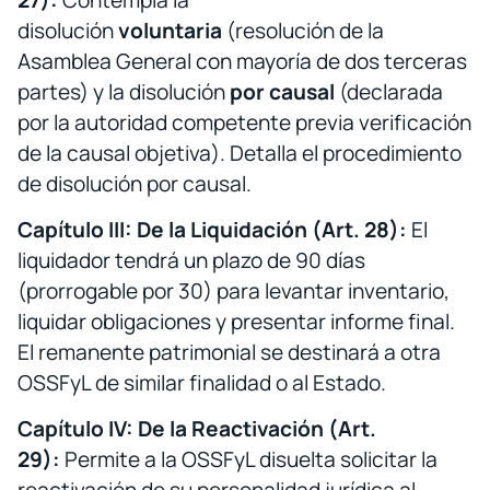
disolución
voluntaria
(resolución de la
Asamblea General con mayoría de dos terceras
partes) y la disolución
por causal
(declarada
por la autoridad competente previa verificación
de la causal objetiva). Detalla el procedimiento
de disolución por causal.
Capítulo III: De la Liquidación (Art. 28):
El
liquidador tendrá un plazo de 90 días
(prorrogable por 30) para levantar inventario,
liquidar obligaciones y presentar informe final.
El remanente patrimonial se destinará a otra
OSSFyL de similar finalidad o al Estado.
Capítulo IV: De la Reactivación (Art.
29):
Permite a la OSSFyL disuelta solicitar la