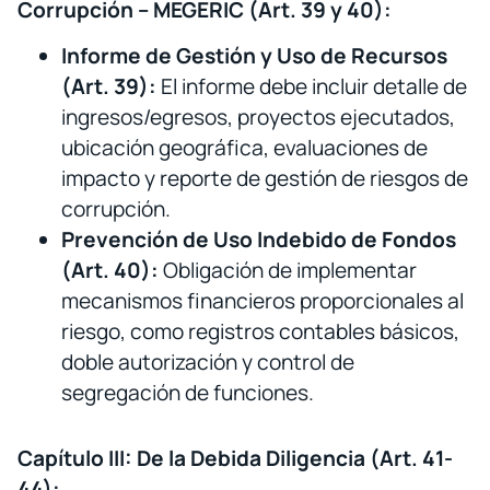
Corrupción – MEGERIC (Art. 39 y 40):
Informe de Gestión y Uso de Recursos
(Art. 39):
El informe debe incluir detalle de
ingresos/egresos, proyectos ejecutados,
ubicación geográfica, evaluaciones de
impacto y reporte de gestión de riesgos de
corrupción.
Prevención de Uso Indebido de Fondos
(Art. 40):
Obligación de implementar
mecanismos financieros proporcionales al
riesgo, como registros contables básicos,
doble autorización y control de
segregación de funciones.
Capítulo III: De la Debida Diligencia (Art. 41-
44):