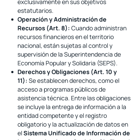
exclusivamente en sus objetivos
estatutarios.
Operación y Administración de
Recursos (Art. 8):
Cuando administran
recursos financieros en el territorio
nacional, están sujetas al control y
supervisión de la Superintendencia de
Economía Popular y Solidaria (SEPS).
Derechos y Obligaciones (Art. 10 y
11):
Se establecen derechos, como el
acceso a programas públicos de
asistencia técnica. Entre las obligaciones
se incluye la entrega de información a la
entidad competente y el registro
obligatorio y la actualización de datos en
el
Sistema Unificado de Información de