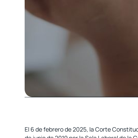
El 6 de febrero de 2025, la Corte Constituc