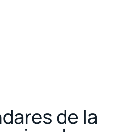
dares de la