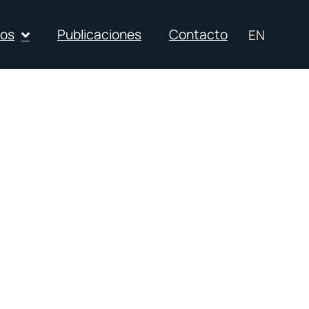
ios
Publicaciones
Contacto
EN