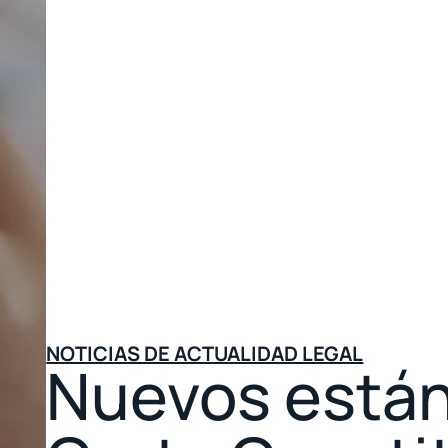
NOTICIAS DE ACTUALIDAD LEGAL
Nuevos están