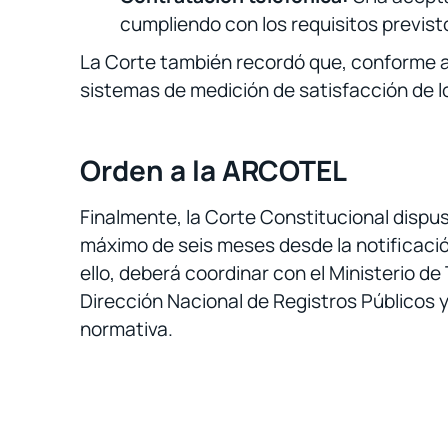
cumpliendo con los requisitos previst
La Corte también recordó que, conforme al
sistemas de medición de satisfacción de 
Orden a la ARCOTEL
Finalmente, la Corte Constitucional dispu
máximo de seis meses desde la notificació
ello, deberá coordinar con el Ministerio de
Dirección Nacional de Registros Públicos 
normativa.