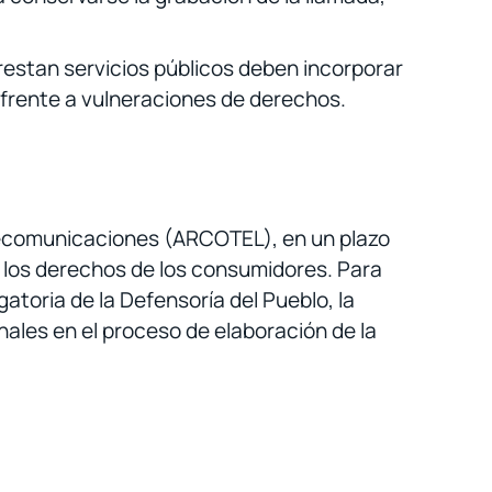
restan servicios públicos deben incorporar
 frente a vulneraciones de derechos.
elecomunicaciones (ARCOTEL), en un plazo
r los derechos de los consumidores. Para
atoria de la Defensoría del Pueblo, la
ales en el proceso de elaboración de la