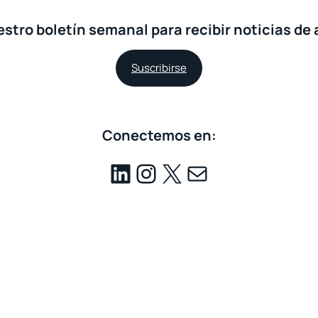
stro boletín semanal para recibir noticias de 
Suscribirse
Conectemos en: