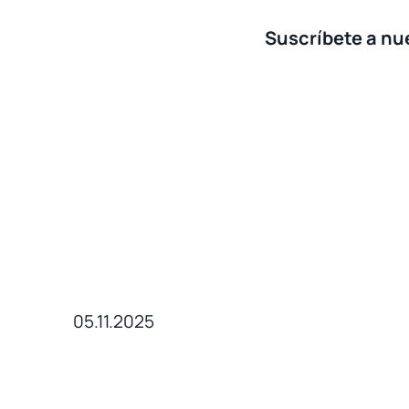
Suscríbete a nue
05.11.2025