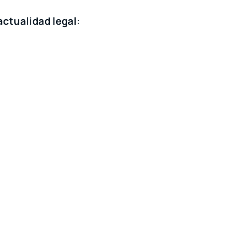
actualidad legal
: