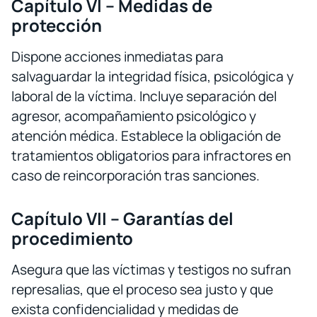
Capítulo VI – Medidas de
protección
Dispone acciones inmediatas para
salvaguardar la integridad física, psicológica y
laboral de la víctima. Incluye separación del
agresor, acompañamiento psicológico y
atención médica. Establece la obligación de
tratamientos obligatorios para infractores en
caso de reincorporación tras sanciones.
Capítulo VII – Garantías del
procedimiento
Asegura que las víctimas y testigos no sufran
represalias, que el proceso sea justo y que
exista confidencialidad y medidas de