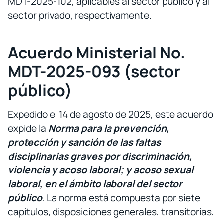
MDT-2025-102, aplicables al sector público y al
sector privado, respectivamente.
Acuerdo Ministerial No.
MDT-2025-093 (sector
público)
Expedido el 14 de agosto de 2025, este acuerdo
expide la
Norma para la prevención,
protección y sanción de las faltas
disciplinarias graves por discriminación,
violencia y acoso laboral; y acoso sexual
laboral, en el ámbito laboral del sector
público
. La norma está compuesta por siete
capítulos, disposiciones generales, transitorias,