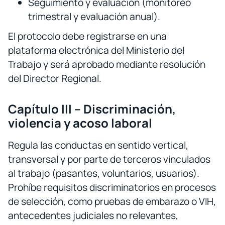
Seguimiento y evaluación (monitoreo
trimestral y evaluación anual).
El protocolo debe registrarse en una
plataforma electrónica del Ministerio del
Trabajo y será aprobado mediante resolución
del Director Regional.
Capítulo III – Discriminación,
violencia y acoso laboral
Regula las conductas en sentido vertical,
transversal y por parte de terceros vinculados
al trabajo (pasantes, voluntarios, usuarios).
Prohíbe requisitos discriminatorios en procesos
de selección, como pruebas de embarazo o VIH,
antecedentes judiciales no relevantes,