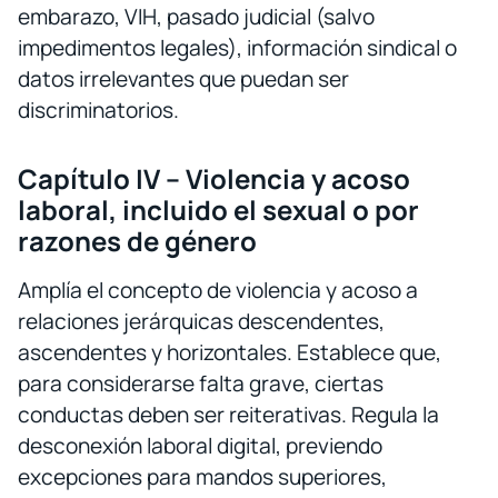
embarazo, VIH, pasado judicial (salvo
impedimentos legales), información sindical o
datos irrelevantes que puedan ser
discriminatorios.
Capítulo IV – Violencia y acoso
laboral, incluido el sexual o por
razones de género
Amplía el concepto de violencia y acoso a
relaciones jerárquicas descendentes,
ascendentes y horizontales. Establece que,
para considerarse falta grave, ciertas
conductas deben ser reiterativas. Regula la
desconexión laboral digital, previendo
excepciones para mandos superiores,