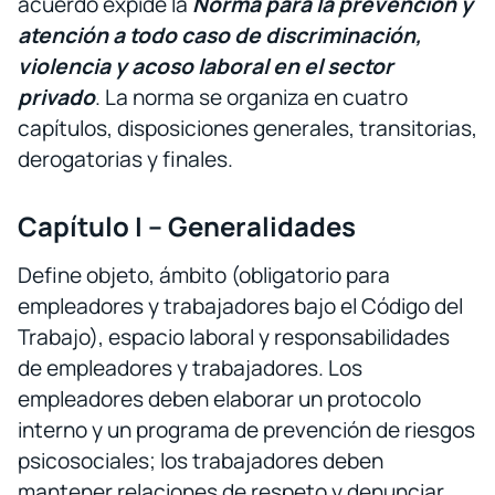
acuerdo expide la
Norma para la prevención y
atención a todo caso de discriminación,
violencia y acoso laboral en el sector
privado
. La norma se organiza en cuatro
capítulos, disposiciones generales, transitorias,
derogatorias y finales.
Capítulo I – Generalidades
Define objeto, ámbito (obligatorio para
empleadores y trabajadores bajo el Código del
Trabajo), espacio laboral y responsabilidades
de empleadores y trabajadores. Los
empleadores deben elaborar un protocolo
interno y un programa de prevención de riesgos
psicosociales; los trabajadores deben
mantener relaciones de respeto y denunciar