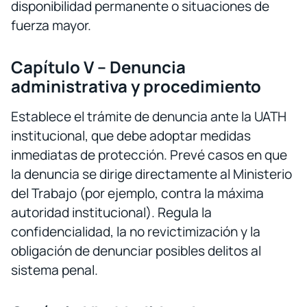
disponibilidad permanente o situaciones de
fuerza mayor.
Capítulo V – Denuncia
administrativa y procedimiento
Establece el trámite de denuncia ante la UATH
institucional, que debe adoptar medidas
inmediatas de protección. Prevé casos en que
la denuncia se dirige directamente al Ministerio
del Trabajo (por ejemplo, contra la máxima
autoridad institucional). Regula la
confidencialidad, la no revictimización y la
obligación de denunciar posibles delitos al
sistema penal.