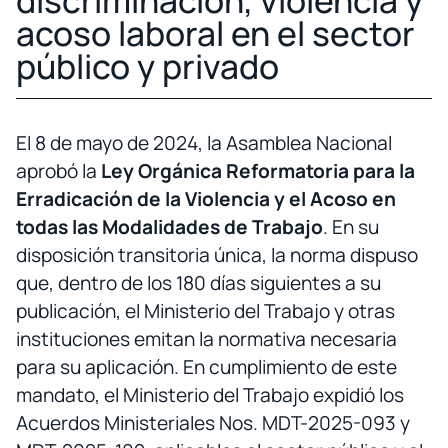
acoso laboral en el sector
público y privado
El 8 de mayo de 2024, la Asamblea Nacional
aprobó la
Ley Orgánica Reformatoria para la
Erradicación de la Violencia y el Acoso en
todas las Modalidades de Trabajo
. En su
disposición transitoria única, la norma dispuso
que, dentro de los 180 días siguientes a su
publicación, el Ministerio del Trabajo y otras
instituciones emitan la normativa necesaria
para su aplicación. En cumplimiento de este
mandato, el Ministerio del Trabajo expidió los
Acuerdos Ministeriales Nos. MDT-2025-093 y