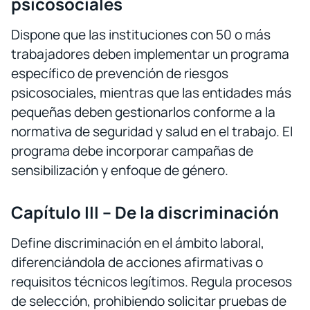
psicosociales
Dispone que las instituciones con 50 o más
trabajadores deben implementar un programa
específico de prevención de riesgos
psicosociales, mientras que las entidades más
pequeñas deben gestionarlos conforme a la
normativa de seguridad y salud en el trabajo. El
programa debe incorporar campañas de
sensibilización y enfoque de género.
Capítulo III – De la discriminación
Define discriminación en el ámbito laboral,
diferenciándola de acciones afirmativas o
requisitos técnicos legítimos. Regula procesos
de selección, prohibiendo solicitar pruebas de