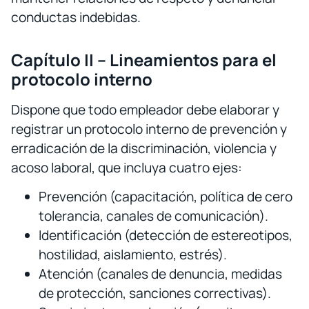
conductas indebidas.
Capítulo II – Lineamientos para el
protocolo interno
Dispone que todo empleador debe elaborar y
registrar un protocolo interno de prevención y
erradicación de la discriminación, violencia y
acoso laboral, que incluya cuatro ejes:
Prevención (capacitación, política de cero
tolerancia, canales de comunicación).
Identificación (detección de estereotipos,
hostilidad, aislamiento, estrés).
Atención (canales de denuncia, medidas
de protección, sanciones correctivas).