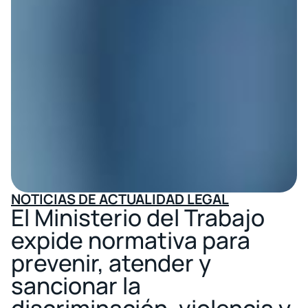
NOTICIAS DE ACTUALIDAD LEGAL
El Ministerio del Trabajo
expide normativa para
prevenir, atender y
sancionar la
discriminación, violencia y