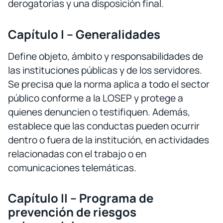
derogatorias y una disposición final.
Capítulo I – Generalidades
Define objeto, ámbito y responsabilidades de
las instituciones públicas y de los servidores.
Se precisa que la norma aplica a todo el sector
público conforme a la LOSEP y protege a
quienes denuncien o testifiquen. Además,
establece que las conductas pueden ocurrir
dentro o fuera de la institución, en actividades
relacionadas con el trabajo o en
comunicaciones telemáticas.
Capítulo II – Programa de
prevención de riesgos