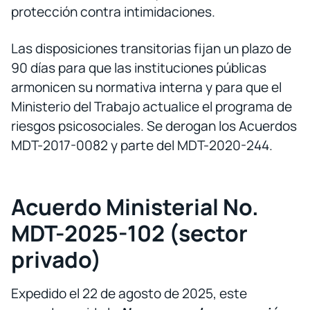
protección contra intimidaciones.
Las disposiciones transitorias fijan un plazo de
90 días para que las instituciones públicas
armonicen su normativa interna y para que el
Ministerio del Trabajo actualice el programa de
riesgos psicosociales. Se derogan los Acuerdos
MDT-2017-0082 y parte del MDT-2020-244.
Acuerdo Ministerial No.
MDT-2025-102 (sector
privado)
Expedido el 22 de agosto de 2025, este