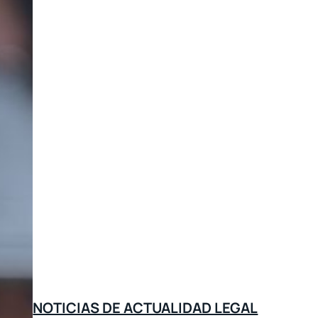
NOTICIAS DE ACTUALIDAD LEGAL