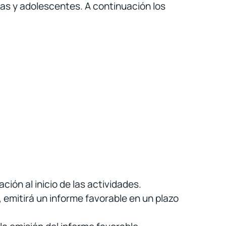
ñas y adolescentes. A continuación los
ión al inicio de las actividades.
, emitirá un informe favorable en un plazo