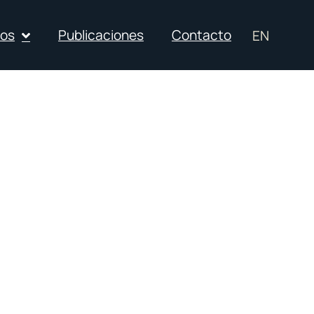
ios
Publicaciones
Contacto
EN