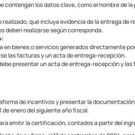
e contengan los datos clave, como el nombre de la 
 realizado, que incluya evidencia de la entrega de
os deben realizarse según corresponda.
o:
da en bienes o servicios generados directamente por 
se las facturas y un acta de entrega-recepción.
debe presentar un acta de entrega-recepción y las 
taforma de incentivos y presentar la documentación 
de enero del siguiente año fiscal.
a emitir la certificación, contados a partir del ingre