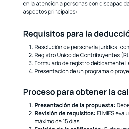
en la atención a personas con discapacida
aspectos principales:
Requisitos para la deducci
Resolución de personería jurídica, com
Registro Único de Contribuyentes (RU
Formulario de registro debidamente ll
Presentación de un programa o proye
Proceso para obtener la cal
Presentación de la propuesta:
Debe 
Revisión de requisitos:
El MIES evalu
máximo de 15 días.