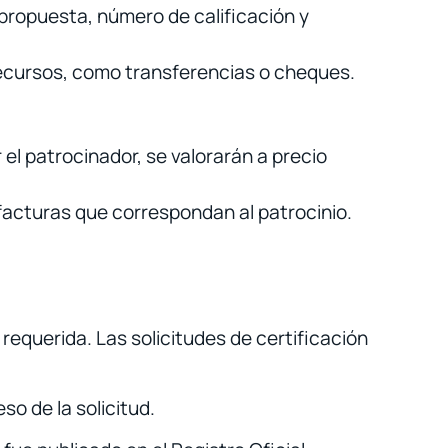
propuesta, número de calificación y
 recursos, como transferencias o cheques.
el patrocinador, se valorarán a precio
facturas que correspondan al patrocinio.
requerida. Las solicitudes de certificación
so de la solicitud.