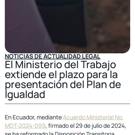
NOTICIAS DE ACTUALIDAD LEGAL
El Ministerio del Trabajo
extiende el plazo para la
presentación del Plan de
Igualdad
En Ecuador, mediante
Acuerdo Ministerial No.
MDT-2024-099
, firmado el 29 de julio de 2024,
se ha reformado la Disposición Transitoria