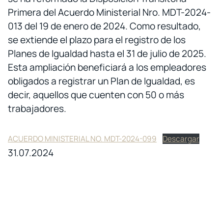
Primera del Acuerdo Ministerial Nro. MDT-2024-
013 del 19 de enero de 2024. Como resultado,
se extiende el plazo para el registro de los
Planes de Igualdad hasta el 31 de julio de 2025.
Esta ampliación beneficiará a los empleadores
obligados a registrar un Plan de Igualdad, es
decir, aquellos que cuenten con 50 o más
trabajadores.
ACUERDO MINISTERIAL NO. MDT-2024-099
Descargar
31.07.2024