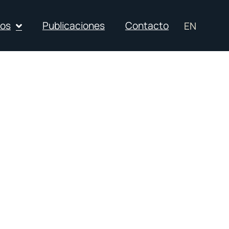
ios
Publicaciones
Contacto
EN