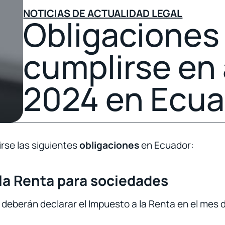
NOTICIAS DE ACTUALIDAD LEGAL
Obligaciones
cumplirse en 
2024 en Ecua
rse las siguientes
obligaciones
en Ecuador:
la Renta para sociedades
 deberán declarar el Impuesto a la Renta en el mes d