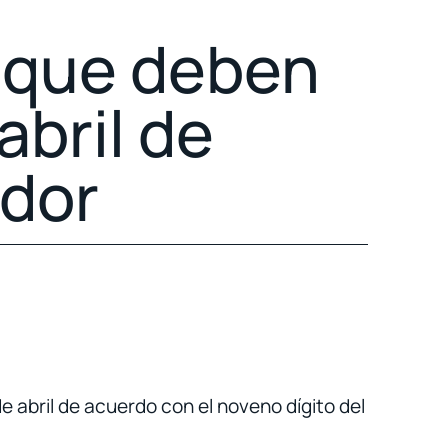
 que deben
abril de
dor
e abril de acuerdo con el noveno dígito del