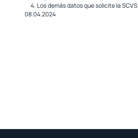
Los demás datos que solicite la SCVS
08.04.2024