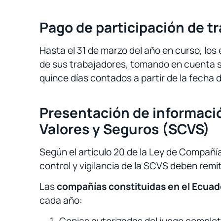
Pago de participación de t
Hasta el 31 de marzo del año en curso, los
de sus trabajadores, tomando en cuenta s
quince días contados a partir de la fecha d
Presentación de informació
Valores y Seguros (SCVS)
Según el artículo 20 de la Ley de Compañía
control y vigilancia de la SCVS deben remit
Las
compañías constituidas en el Ecuad
cada año: