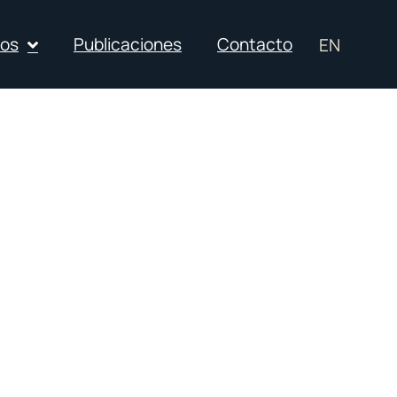
ios
Publicaciones
Contacto
EN