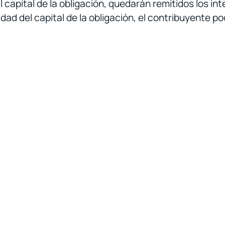
 capital de la obligación, quedarán remitidos los in
dad del capital de la obligación, el contribuyente po