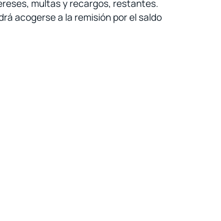
tereses, multas y recargos, restantes.
drá acogerse a la remisión por el saldo