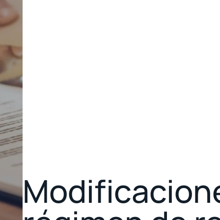
Modificacione