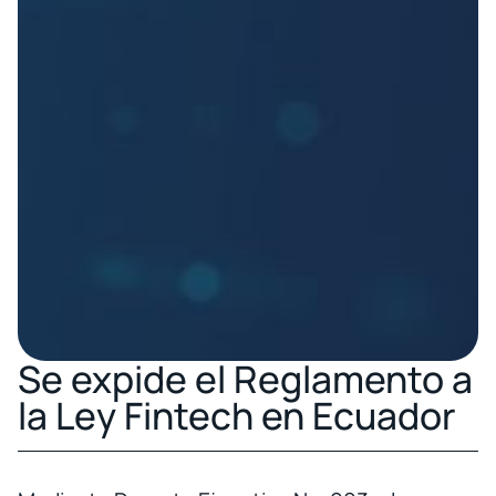
Se expide el Reglamento a
la Ley Fintech en Ecuador