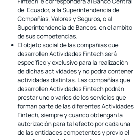
Fintech le corresponderá al Banco Central
del Ecuador, a la Superintendencia de
Compañías, Valores y Seguros, o al
Superintendencia de Bancos, en el ámbito
de sus competencias.
El objeto social de las compañías que
desarrollen Actividades Fintech será
específico y exclusivo para la realización
de dichas actividades y no podrá contener
actividades distintas. Las compañías que
desarrollen Actividades Fintech podrán
prestar uno o varios de los servicios que
forman parte de las diferentes Actividades
Fintech, siempre y cuando obtengan la
autorización para tal efecto por cada una
de las entidades competentes y previo el