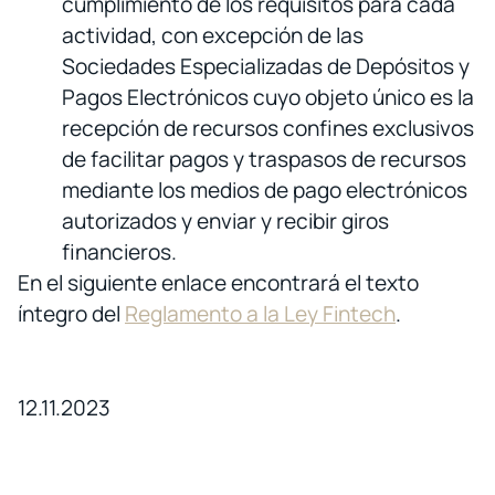
cumplimiento de los requisitos para cada
actividad, con excepción de las
Sociedades Especializadas de Depósitos y
Pagos Electrónicos cuyo objeto único es la
recepción de recursos confines exclusivos
de facilitar pagos y traspasos de recursos
mediante los medios de pago electrónicos
autorizados y enviar y recibir giros
financieros.
En el siguiente enlace encontrará el texto
íntegro del
Reglamento a la Ley Fintech
.
12.11.2023