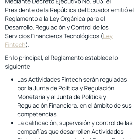
Mediante Decreto Ejecutivo No. 903, el
Presidente de la República del Ecuador emitió el
Reglamento a la Ley Orgánica para el
Desarrollo, Regulación y Control de los
Servicios Financieros Tecnológicos (
Ley
Fintech
).
En lo principal, el Reglamento establece lo
siguiente:
Las Actividades Fintech serán reguladas
por la Junta de Política y Regulación
Monetaria y al Junta de Política y
Regulación Financiera, en el ámbito de sus
competencias.
La calificación, supervisión y control de las
compañías que desarrollen Actividades