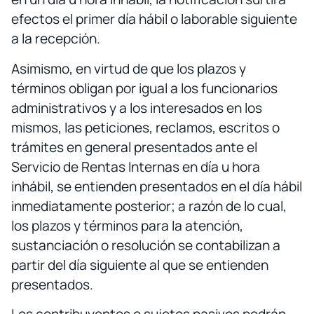
efectos el primer día hábil o laborable siguiente
a la recepción.
Asimismo, en virtud de que los plazos y
términos obligan por igual a los funcionarios
administrativos y a los interesados en los
mismos, las peticiones, reclamos, escritos o
trámites en general presentados ante el
Servicio de Rentas Internas en día u hora
inhábil, se entienden presentados en el día hábil
inmediatamente posterior; a razón de lo cual,
los plazos y términos para la atención,
sustanciación o resolución se contabilizan a
partir del día siguiente al que se entienden
presentados.
Los contribuyentes o sujetos pasivos podrán