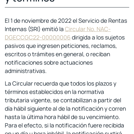
El 1 de noviembre de 2022 el Servicio de Rentas
Internas (SRI) emitió la
Circular No. NAC-
DGECCGC22-00000006
dirigida a los sujetos
pasivos que ingresen peticiones, reclamos,
escritos o trámites en general, o reciban
notificaciones sobre actuaciones
administrativas.
La Circular recuerda que todos los plazos y
términos establecidos en la normativa
tributaria vigente, se contabilizan a partir del
día hábil siguiente al de la notificación y corren
hasta la última hora hábil de su vencimiento.
Para el efecto, si la notificación fuere recibida
en un día u hora inhábil, la notificación surtirá