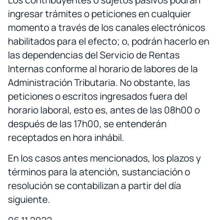
ingresar trámites o peticiones en cualquier
momento a través de los canales electrónicos
habilitados para el efecto; o, podrán hacerlo en
las dependencias del Servicio de Rentas
Internas conforme al horario de labores de la
Administración Tributaria. No obstante, las
peticiones o escritos ingresados fuera del
horario laboral, esto es, antes de las 08h00 o
después de las 17h00, se entenderán
receptados en hora inhábil.
En los casos antes mencionados, los plazos y
términos para la atención, sustanciación o
resolución se contabilizan a partir del día
siguiente.