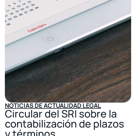
NOTICIAS DE ACTUALIDAD LEGAL
Circular del SRI sobre la
contabilización de plazos
y términos