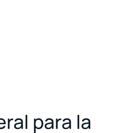
ral para la