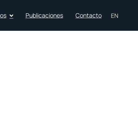
ios
Publicaciones
Contacto
EN