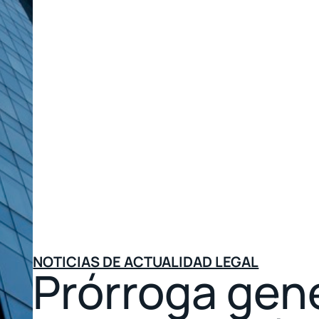
NOTICIAS DE ACTUALIDAD LEGAL
Prórroga gene