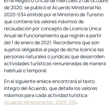
En el Registro Oficial de miércoles 21 de octubre
de 2020, se publicó el Acuerdo Ministerial No.
2020-034 emitido por el Ministerio de Turismo
que contiene los valores máximos de
recaudación por concepto de Licencia Única
Anual de Funcionamiento que regirán a partir
del 1 de enero de 2021. Recordamos que son
sujetos obligados al pago de dicha licencia las
personas naturales o jurídicas que desarrollen
actividades turísticas remuneradas de manera
habitual o temporal.
En el siguiente enlace encontrará el texto
íntegro del Acuerdo, que detalla los valores
máximos para cada actividad turística:
Acuerdo Ministerial No. 2020-034