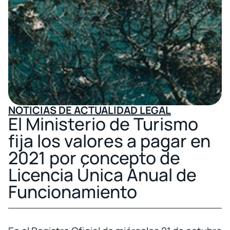
NOTICIAS DE ACTUALIDAD LEGAL
El Ministerio de Turismo
fija los valores a pagar en
2021 por concepto de
Licencia Única Anual de
Funcionamiento