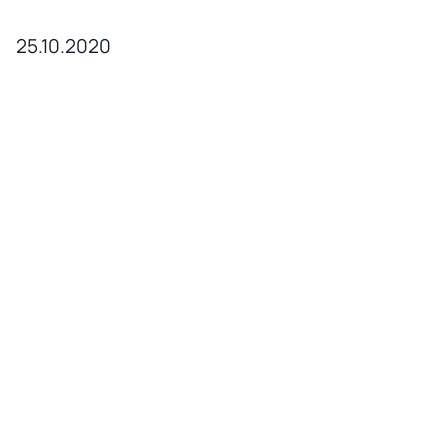
25.10.2020