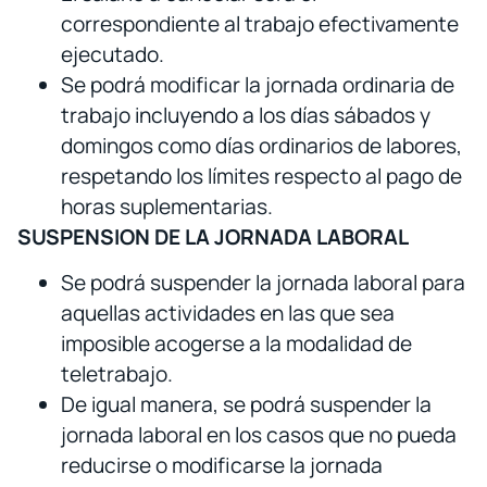
correspondiente al trabajo efectivamente
ejecutado.
Se podrá modificar la jornada ordinaria de
trabajo incluyendo a los días sábados y
domingos como días ordinarios de labores,
respetando los límites respecto al pago de
horas suplementarias.
SUSPENSION DE LA JORNADA LABORAL
Se podrá suspender la jornada laboral para
aquellas actividades en las que sea
imposible acogerse a la modalidad de
teletrabajo.
De igual manera, se podrá suspender la
jornada laboral en los casos que no pueda
reducirse o modificarse la jornada