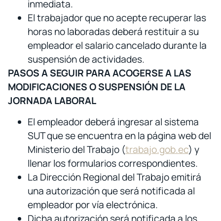
inmediata.
El trabajador que no acepte recuperar las
horas no laboradas deberá restituir a su
empleador el salario cancelado durante la
suspensión de actividades.
PASOS A SEGUIR PARA ACOGERSE A LAS
MODIFICACIONES O SUSPENSIÓN DE LA
JORNADA LABORAL
El empleador deberá ingresar al sistema
SUT que se encuentra en la página web del
Ministerio del Trabajo (
trabajo.gob.ec
) y
llenar los formularios correspondientes.
La Dirección Regional del Trabajo emitirá
una autorización que será notificada al
empleador por vía electrónica.
Dicha autorización será notificada a los