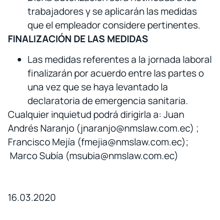
trabajadores y se aplicarán las medidas
que el empleador considere pertinentes.
FINALIZACIÓN DE LAS MEDIDAS
Las medidas referentes a la jornada laboral
finalizarán por acuerdo entre las partes o
una vez que se haya levantado la
declaratoria de emergencia sanitaria.
Cualquier inquietud podrá dirigirla a: Juan
Andrés Naranjo (jnaranjo@nmslaw.com.ec) ;
Francisco Mejía (fmejia@nmslaw.com.ec);
Marco Subía (msubia@nmslaw.com.ec)
16.03.2020