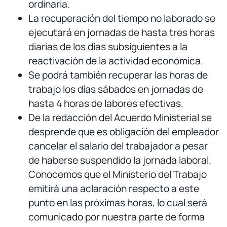
ordinaria.
La recuperación del tiempo no laborado se
ejecutará en jornadas de hasta tres horas
diarias de los días subsiguientes a la
reactivación de la actividad económica.
Se podrá también recuperar las horas de
trabajo los días sábados en jornadas de
hasta 4 horas de labores efectivas.
De la redacción del Acuerdo Ministerial se
desprende que es obligación del empleador
cancelar el salario del trabajador a pesar
de haberse suspendido la jornada laboral.
Conocemos que el Ministerio del Trabajo
emitirá una aclaración respecto a este
punto en las próximas horas, lo cual será
comunicado por nuestra parte de forma