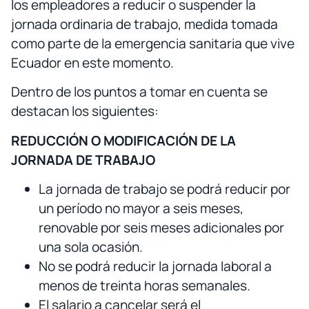
los empleadores a reducir o suspender la
jornada ordinaria de trabajo, medida tomada
como parte de la emergencia sanitaria que vive
Ecuador en este momento.
Dentro de los puntos a tomar en cuenta se
destacan los siguientes:
REDUCCIÓN O MODIFICACIÓN DE LA
JORNADA DE TRABAJO
La jornada de trabajo se podrá reducir por
un período no mayor a seis meses,
renovable por seis meses adicionales por
una sola ocasión.
No se podrá reducir la jornada laboral a
menos de treinta horas semanales.
El salario a cancelar será el