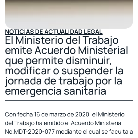
NOTICIAS DE ACTUALIDAD LEGAL
El Ministerio del Trabajo
emite Acuerdo Ministerial
que permite disminuir,
modificar o suspender la
jornada de trabajo por la
emergencia sanitaria
Con fecha 16 de marzo de 2020, el Ministerio
del Trabajo ha emitido el Acuerdo Ministerial
No.MDT-2020-077 mediante el cual se faculta a