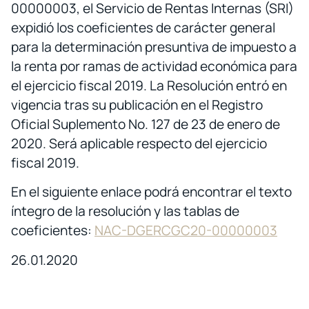
00000003, el Servicio de Rentas Internas (SRI)
expidió los coeficientes de carácter general
para la determinación presuntiva de impuesto a
la renta por ramas de actividad económica para
el ejercicio fiscal 2019. La Resolución entró en
vigencia tras su publicación en el Registro
Oficial Suplemento No. 127 de 23 de enero de
2020. Será aplicable respecto del ejercicio
fiscal 2019.
En el siguiente enlace podrá encontrar el texto
íntegro de la resolución y las tablas de
coeficientes:
NAC-DGERCGC20-00000003
26.01.2020