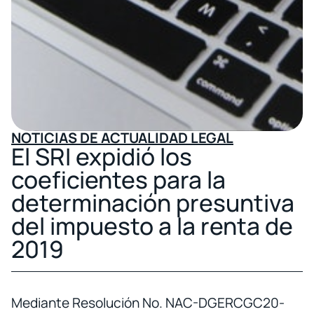
NOTICIAS DE ACTUALIDAD LEGAL
El SRI expidió los
coeficientes para la
determinación presuntiva
del impuesto a la renta de
2019
Mediante Resolución No. NAC-DGERCGC20-