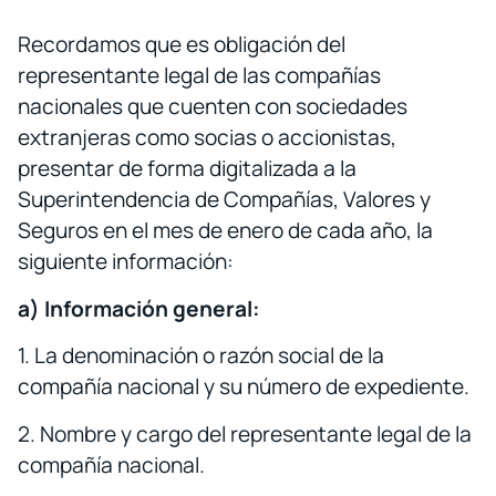
Recordamos que es obligación del
representante legal de las compañías
nacionales que cuenten con sociedades
extranjeras como socias o accionistas,
presentar de forma digitalizada a la
Superintendencia de Compañías, Valores y
Seguros en el mes de enero de cada año, la
siguiente información:
a) Información general:
1. La denominación o razón social de la
compañía nacional y su número de expediente.
2. Nombre y cargo del representante legal de la
compañía nacional.