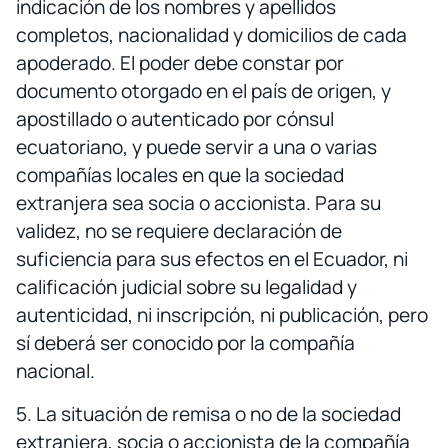
indicación de los nombres y apellidos
completos, nacionalidad y domicilios de cada
apoderado. El poder debe constar por
documento otorgado en el país de origen, y
apostillado o autenticado por cónsul
ecuatoriano, y puede servir a una o varias
compañías locales en que la sociedad
extranjera sea socia o accionista. Para su
validez, no se requiere declaración de
suficiencia para sus efectos en el Ecuador, ni
calificación judicial sobre su legalidad y
autenticidad, ni inscripción, ni publicación, pero
sí deberá ser conocido por la compañía
nacional.
5. La situación de remisa o no de la sociedad
extranjera, socia o accionista de la compañía