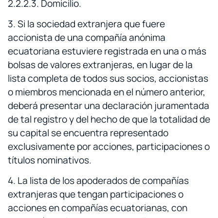
2.2.2.3. Domicilio.
3. Si la sociedad extranjera que fuere
accionista de una compañía anónima
ecuatoriana estuviere registrada en una o más
bolsas de valores extranjeras, en lugar de la
lista completa de todos sus socios, accionistas
o miembros mencionada en el número anterior,
deberá presentar una declaración juramentada
de tal registro y del hecho de que la totalidad de
su capital se encuentra representado
exclusivamente por acciones, participaciones o
títulos nominativos.
4. La lista de los apoderados de compañías
extranjeras que tengan participaciones o
acciones en compañías ecuatorianas, con