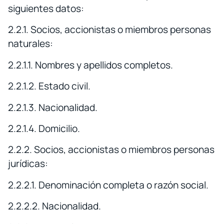
siguientes datos:
2.2.1. Socios, accionistas o miembros personas
naturales:
2.2.1.1. Nombres y apellidos completos.
2.2.1.2. Estado civil.
2.2.1.3. Nacionalidad.
2.2.1.4. Domicilio.
2.2.2. Socios, accionistas o miembros personas
jurídicas:
2.2.2.1. Denominación completa o razón social.
2.2.2.2. Nacionalidad.