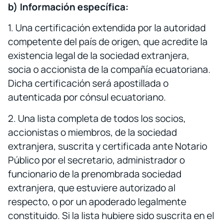
b) Información específica:
1. Una certificación extendida por la autoridad
competente del país de origen, que acredite la
existencia legal de la sociedad extranjera,
socia o accionista de la compañía ecuatoriana.
Dicha certificación será apostillada o
autenticada por cónsul ecuatoriano.
2. Una lista completa de todos los socios,
accionistas o miembros, de la sociedad
extranjera, suscrita y certificada ante Notario
Público por el secretario, administrador o
funcionario de la prenombrada sociedad
extranjera, que estuviere autorizado al
respecto, o por un apoderado legalmente
constituido. Si la lista hubiere sido suscrita en el