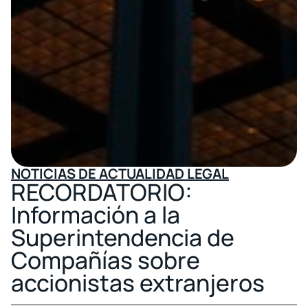
NOTICIAS DE ACTUALIDAD LEGAL
RECORDATORIO:
Información a la
Superintendencia de
Compañías sobre
accionistas extranjeros