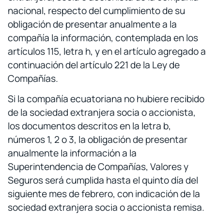
nacional, respecto del cumplimiento de su
obligación de presentar anualmente a la
compañía la información, contemplada en los
artículos 115, letra h, y en el artículo agregado a
continuación del artículo 221 de la Ley de
Compañías.
Si la compañía ecuatoriana no hubiere recibido
de la sociedad extranjera socia o accionista,
los documentos descritos en la letra b,
números 1, 2 o 3, la obligación de presentar
anualmente la información a la
Superintendencia de Compañías, Valores y
Seguros será cumplida hasta el quinto día del
siguiente mes de febrero, con indicación de la
sociedad extranjera socia o accionista remisa.