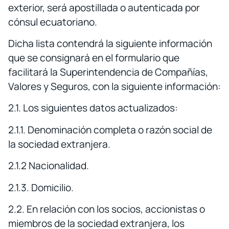
exterior, será apostillada o autenticada por
cónsul ecuatoriano.
Dicha lista contendrá la siguiente información
que se consignará en el formulario que
facilitará la Superintendencia de Compañías,
Valores y Seguros, con la siguiente información:
2.1. Los siguientes datos actualizados:
2.1.1. Denominación completa o razón social de
la sociedad extranjera.
2.1.2 Nacionalidad.
2.1.3. Domicilio.
2.2. En relación con los socios, accionistas o
miembros de la sociedad extranjera, los