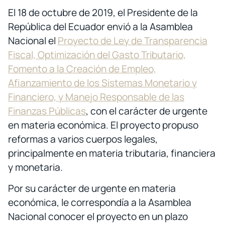
El 18 de octubre de 2019, el Presidente de la
República del Ecuador envió a la Asamblea
Nacional el
Proyecto de Ley de Transparencia
Fiscal, Optimización del Gasto Tributario,
Fomento a la Creación de Empleo,
Afianzamiento de los Sistemas Monetario y
Financiero, y Manejo Responsable de las
Finanzas Públicas
, con el carácter de urgente
en materia económica. El proyecto propuso
reformas a varios cuerpos legales,
principalmente en materia tributaria, financiera
y monetaria.
Por su carácter de urgente en materia
económica, le correspondía a la Asamblea
Nacional conocer el proyecto en un plazo