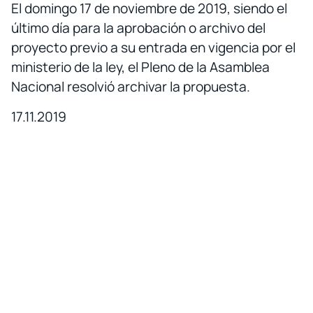
El domingo 17 de noviembre de 2019, siendo el
último día para la aprobación o archivo del
proyecto previo a su entrada en vigencia por el
ministerio de la ley, el Pleno de la Asamblea
Nacional resolvió archivar la propuesta.
17.11.2019