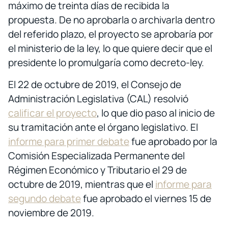
máximo de treinta días de recibida la
propuesta. De no aprobarla o archivarla dentro
del referido plazo, el proyecto se aprobaría por
el ministerio de la ley, lo que quiere decir que el
presidente lo promulgaría como decreto-ley.
El 22 de octubre de 2019, el Consejo de
Administración Legislativa (CAL) resolvió
calificar el proyecto
, lo que dio paso al inicio de
su tramitación ante el órgano legislativo. El
informe para primer debate
fue aprobado por la
Comisión Especializada Permanente del
Régimen Económico y Tributario el 29 de
octubre de 2019, mientras que el
informe para
segundo debate
fue aprobado el viernes 15 de
noviembre de 2019.