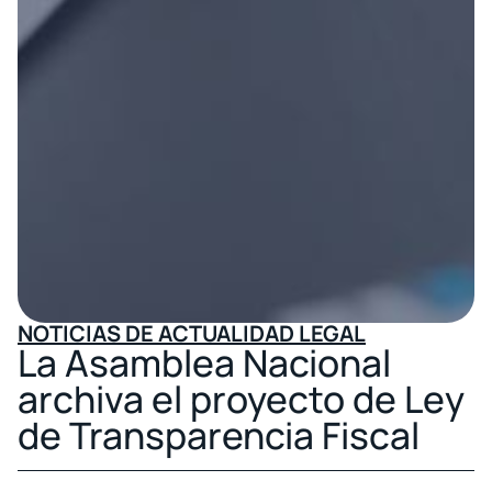
NOTICIAS DE ACTUALIDAD LEGAL
La Asamblea Nacional
archiva el proyecto de Ley
de Transparencia Fiscal