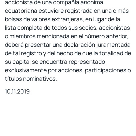
accionista de una compañía anónima
ecuatoriana estuviere registrada en una o más
bolsas de valores extranjeras, en lugar de la
lista completa de todos sus socios, accionistas
o miembros mencionada en el número anterior,
deberá presentar una declaración juramentada
de tal registro y del hecho de que la totalidad de
su capital se encuentra representado
exclusivamente por acciones, participaciones o
títulos nominativos.
10.11.2019