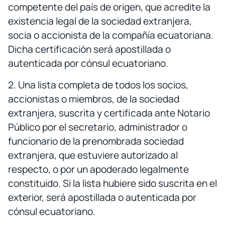
competente del país de origen, que acredite la
existencia legal de la sociedad extranjera,
socia o accionista de la compañía ecuatoriana.
Dicha certificación será apostillada o
autenticada por cónsul ecuatoriano.
2. Una lista completa de todos los socios,
accionistas o miembros, de la sociedad
extranjera, suscrita y certificada ante Notario
Público por el secretario, administrador o
funcionario de la prenombrada sociedad
extranjera, que estuviere autorizado al
respecto, o por un apoderado legalmente
constituido. Si la lista hubiere sido suscrita en el
exterior, será apostillada o autenticada por
cónsul ecuatoriano.