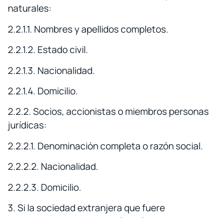
naturales:
2.2.1.1. Nombres y apellidos completos.
2.2.1.2. Estado civil.
2.2.1.3. Nacionalidad.
2.2.1.4. Domicilio.
2.2.2. Socios, accionistas o miembros personas
jurídicas:
2.2.2.1. Denominación completa o razón social.
2.2.2.2. Nacionalidad.
2.2.2.3. Domicilio.
3. Si la sociedad extranjera que fuere