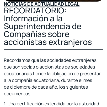
NOTICIAS DE ACTUALIDAD LEGAL
RECORDATORIO:
Información a la
Superintendencia de
Compañías sobre
accionistas extranjeros
Recordamos que las sociedades extranjeras
que son socias o accionistas de sociedades
ecuatorianas tienen la obligación de presentar
a la compañía ecuatoriana, durante el mes
de diciembre de cada año, los siguientes
documentos:
1. Una certificación extendida por la autoridad