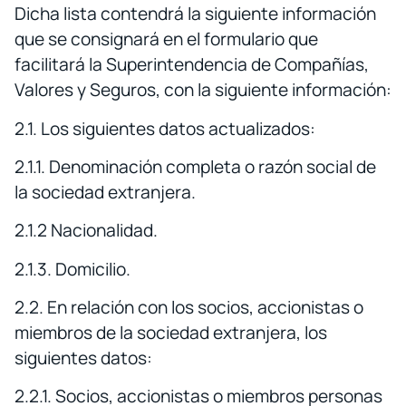
Dicha lista contendrá la siguiente información
que se consignará en el formulario que
facilitará la Superintendencia de Compañías,
Valores y Seguros, con la siguiente información:
2.1. Los siguientes datos actualizados:
2.1.1. Denominación completa o razón social de
la sociedad extranjera.
2.1.2 Nacionalidad.
2.1.3. Domicilio.
2.2. En relación con los socios, accionistas o
miembros de la sociedad extranjera, los
siguientes datos:
2.2.1. Socios, accionistas o miembros personas