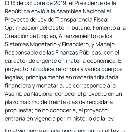
El 18 de octubre de 2019, el Presidente de la
República envió a la Asamblea Nacional el
Proyecto de Ley de Transparencia Fiscal,
Optimización del Gasto Tributario, Fomento a la
Creación de Empleo, Afianzamiento de los
Sistemas Monetario y Financiero, y Manejo
Responsable de las Finanzas Públicas, con el
carácter de urgente en materia económica. El
proyecto introduce reformas a varios cuerpos
legales, principalmente en materia tributaria,
financiera y monetaria. Le corresponde a la
Asamblea Nacional conocer el proyecto en un
plazo máximo de treinta días de recibida la
propuesta; de no conocerla, el proyecto
entraría en vigencia por ministerio de la ley.
En el siguiente enlace podrá encontrar el texto