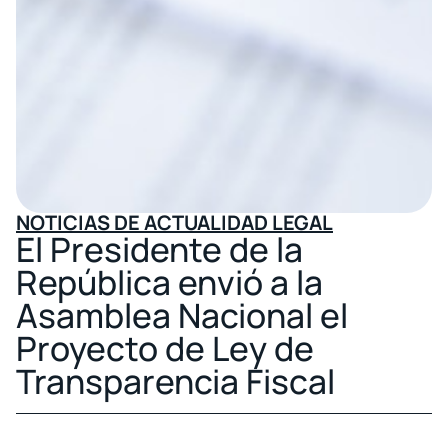
NOTICIAS DE ACTUALIDAD LEGAL
El Presidente de la
República envió a la
Asamblea Nacional el
Proyecto de Ley de
Transparencia Fiscal