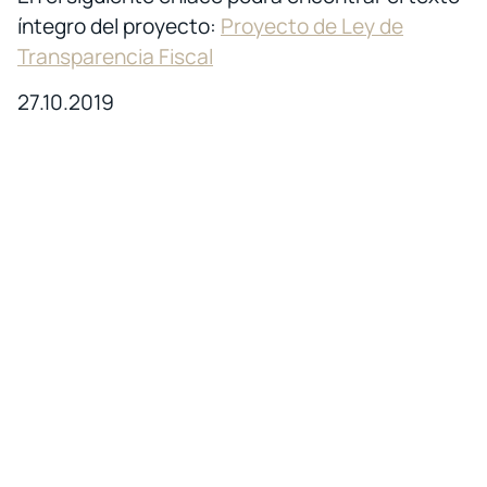
íntegro del proyecto:
Proyecto de Ley de
Transparencia Fiscal
27.10.2019