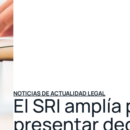
NOTICIAS DE ACTUALIDAD LEGAL
El SRI amplía
presentar de