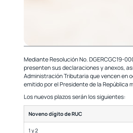
Mediante Resolución No. DGERCGC19-000000
presenten sus declaraciones y anexos, as
Administración Tributaria que vencen en 
emitido por el Presidente de la República 
Los nuevos plazos serán los siguientes:
Noveno dígito de RUC
1 y 2