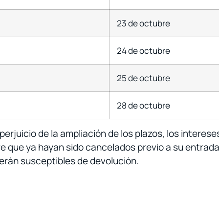
23 de octubre
24 de octubre
25 de octubre
28 de octubre
erjuicio de la ampliación de los plazos, los interese
 que ya hayan sido cancelados previo a su entrada 
erán susceptibles de devolución.