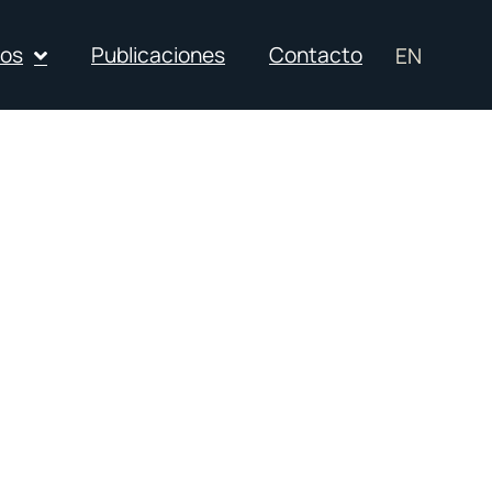
ios
Publicaciones
Contacto
EN