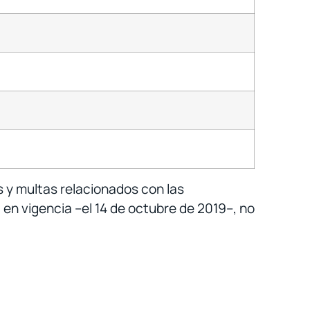
s y multas relacionados con las
en vigencia –el 14 de octubre de 2019–, no