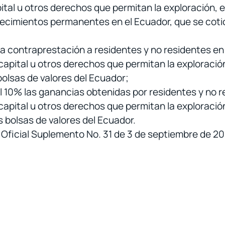
tal u otros derechos que permitan la exploración, e
ecimientos permanentes en el Ecuador, que se cotic
 la contraprestación a residentes y no residentes en
apital u otros derechos que permitan la exploración
bolsas de valores del Ecuador;
el 10% las ganancias obtenidas por residentes y no r
apital u otros derechos que permitan la exploración
 bolsas de valores del Ecuador.
 Oficial Suplemento No. 31 de 3 de septiembre de 20