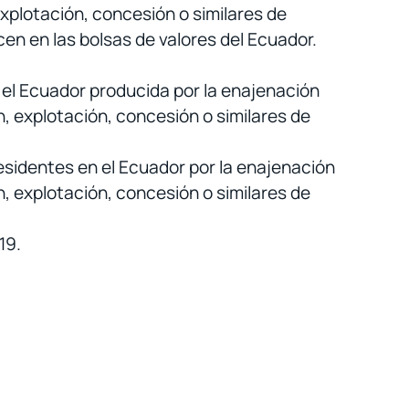
xplotación, concesión o similares de
en en las bolsas de valores del Ecuador.
 el Ecuador producida por la enajenación
, explotación, concesión o similares de
esidentes en el Ecuador por la enajenación
, explotación, concesión o similares de
19.