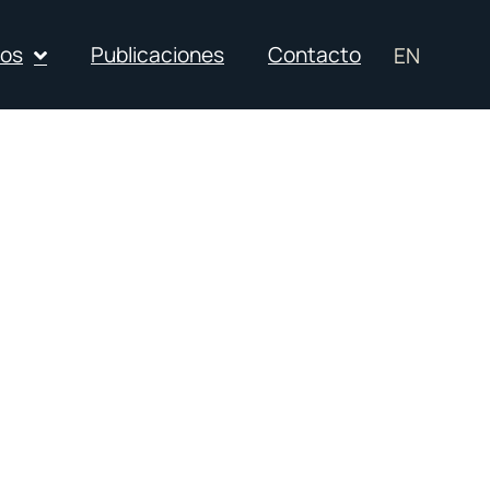
ios
Publicaciones
Contacto
EN