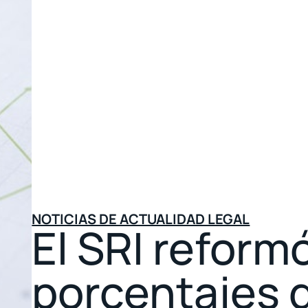
NOTICIAS DE ACTUALIDAD LEGAL
El SRI reform
porcentajes 