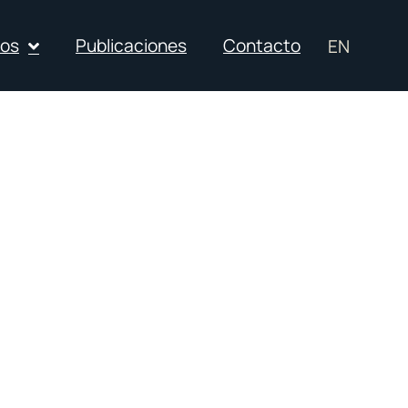
ios
Publicaciones
Contacto
EN