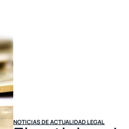
NOTICIAS DE ACTUALIDAD LEGAL