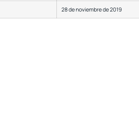
28 de noviembre de 2019