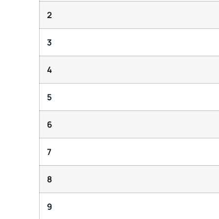
2
3
4
5
6
7
8
9