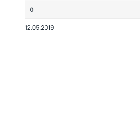
0
12.05.2019