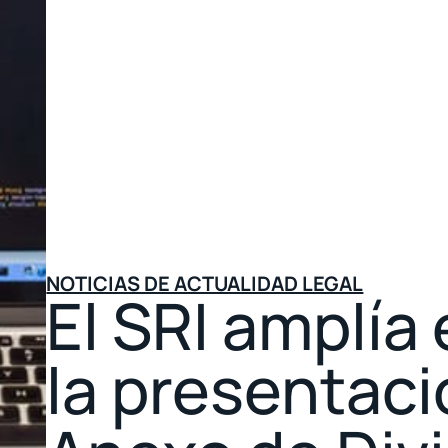
NOTICIAS DE ACTUALIDAD LEGAL
El SRI amplía 
la presentaci