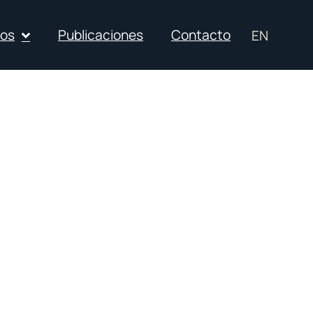
ios
Publicaciones
Contacto
EN