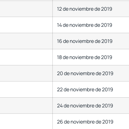
12 de noviembre de 2019
14 de noviembre de 2019
16 de noviembre de 2019
18 de noviembre de 2019
20 de noviembre de 2019
22 de noviembre de 2019
24 de noviembre de 2019
26 de noviembre de 2019