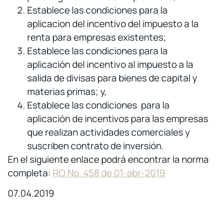
Establece las condiciones para la
aplicacion del incentivo del impuesto a la
renta para empresas existentes;
Establece las condiciones para la
aplicación del incentivo al impuesto a la
salida de divisas para bienes de capital y
materias primas; y,
Establece las condiciones para la
aplicación de incentivos para las empresas
que realizan actividades comerciales y
suscriben contrato de inversión.
En el siguiente enlace podrá encontrar la norma
completa:
RO No. 458 de 01-abr-2019
07.04.2019