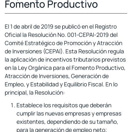
Fomento Productivo
El 1 de abril de 2019 se publicó en el Registro
Oficial la Resolución No. 001-CEPAI-2019 del
Comité Estratégico de Promoción y Atracción
de Inversiones (CEPAI). Esta Resolución regula
la aplicación de incentivos tributarios previstos
en la Ley Orgánica para el Fomento Productivo,
Atracción de Inversiones, Generación de
Empleo, y Estabilidad y Equilibrio Fiscal. En lo
principal, la Resolución:
Establece los requisitos que deberán
cumplir las nuevas empresas y empresas
existentes, dependiendo de su tamaño,
para la generación de empleo neto;