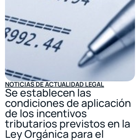
NOTICIAS DE ACTUALIDAD LEGAL
Se establecen las
condiciones de aplicación
de los incentivos
tributarios previstos en la
Ley Orgánica para el