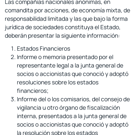
Las compañías nacionales anónimas, en
comandita por acciones, de economía mixta, de
responsabilidad limitada y las que bajo la forma
jurídica de sociedades constituya el Estado,
deberán presentar la siguiente información:
Estados Financieros
Informe o memoria presentado por el
representante legal a la junta general de
socios o accionistas que conoció y adoptó
resoluciones sobre los estados
financieros;
Informe del o los comisarios, del consejo de
vigilancia u otro órgano de fiscalización
interna, presentados a la junta general de
socios o accionistas que conoció y adoptó
la resolución sobre los estados