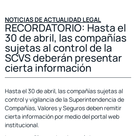
NOTICIAS DE ACTUALIDAD LEGAL
RECORDATORIO: Hasta el
30 de abril, las compañías
sujetas al control de la
SCVS deberán presentar
cierta información
Hasta el 30 de abril, las compañías sujetas al
control y vigilancia de la Superintendencia de
Compañías, Valores y Seguros deben remitir
cierta información por medio del portal web
institucional.