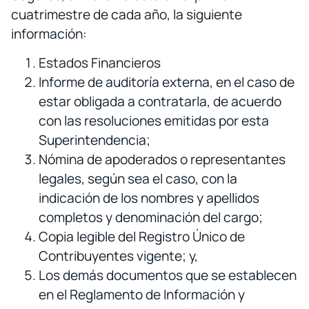
cuatrimestre de cada año, la siguiente
información:
Estados Financieros
Informe de auditoría externa, en el caso de
estar obligada a contratarla, de acuerdo
con las resoluciones emitidas por esta
Superintendencia;
Nómina de apoderados o representantes
legales, según sea el caso, con la
indicación de los nombres y apellidos
completos y denominación del cargo;
Copia legible del Registro Único de
Contribuyentes vigente; y,
Los demás documentos que se establecen
en el Reglamento de Información y