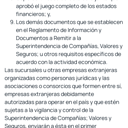
aprobó el juego completo de los estados
financieros; y,
Los demás documentos que se establecen
en el Reglamento de Información y
Documentos a Remitir a la
Superintendencia de Compañías, Valores y
Seguros; u otros requisitos específicos de
acuerdo con la actividad económica.
Las sucursales u otras empresas extranjeras
organizadas como personas jurídicas y las
asociaciones o consorcios que formen entre sí,
empresas extranjeras debidamente
autorizadas para operar en el país y que estén
sujetas a la vigilancia y control de la
Superintendencia de Compañías; Valores y
Seguros, enviarán a ésta en el primer