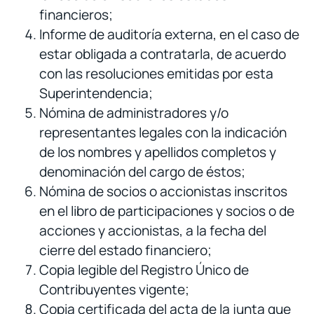
financieros;
Informe de auditoría externa, en el caso de
estar obligada a contratarla, de acuerdo
con las resoluciones emitidas por esta
Superintendencia;
Nómina de administradores y/o
representantes legales con la indicación
de los nombres y apellidos completos y
denominación del cargo de éstos;
Nómina de socios o accionistas inscritos
en el libro de participaciones y socios o de
acciones y accionistas, a la fecha del
cierre del estado financiero;
Copia legible del Registro Único de
Contribuyentes vigente;
Copia certificada del acta de la junta que