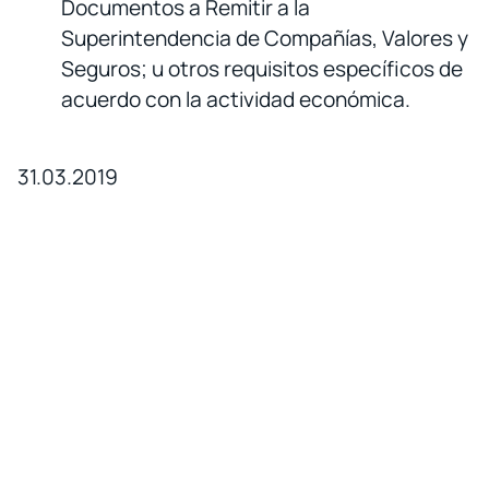
Documentos a Remitir a la
Superintendencia de Compañías, Valores y
Seguros; u otros requisitos específicos de
acuerdo con la actividad económica.
31.03.2019