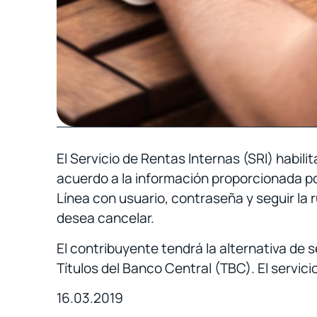
El Servicio de Rentas Internas (SRI) habili
acuerdo a la información proporcionada por
Línea con usuario, contraseña y seguir la
desea cancelar.
El contribuyente tendrá la alternativa de 
Títulos del Banco Central (TBC). El servici
16.03.2019