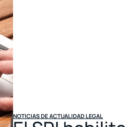
NOTICIAS DE ACTUALIDAD LEGAL