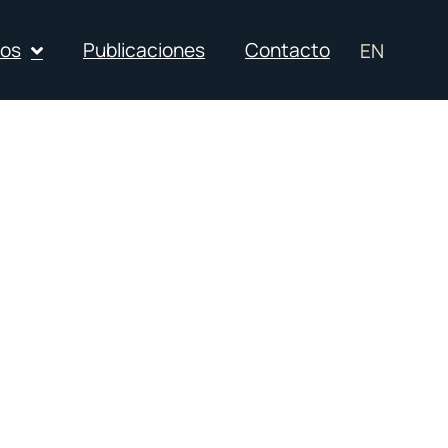
ios
Publicaciones
Contacto
EN