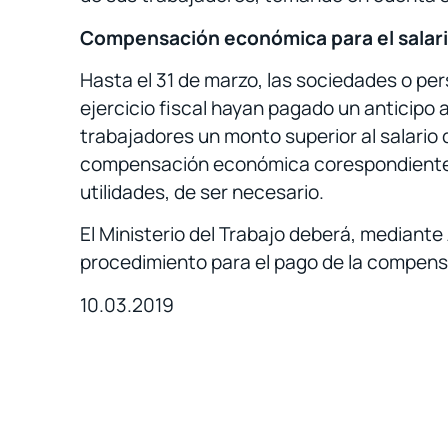
Compensación económica para el salari
Hasta el 31 de marzo, las sociedades o pers
ejercicio fiscal hayan pagado un anticipo a
trabajadores un monto superior al salario
compensación económica corespondiente. 
utilidades, de ser necesario.
El Ministerio del Trabajo deberá, mediante A
procedimiento para el pago de la compen
10.03.2019