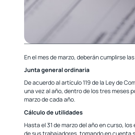
En el mes de marzo, deberán cumplirse las
Junta general ordinaria
De acuerdo al artículo 119 de la Ley de C
una vez al año, dentro de los tres meses po
marzo de cada año.
Cálculo de utilidades
Hasta el 31 de marzo del año en curso, los
de sus trabajadores, tomando en cuenta su