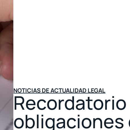
NOTICIAS DE ACTUALIDAD LEGAL
Recordatorio
obligaciones