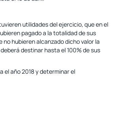
vieren utilidades del ejercicio, que en el
 hubieren pagado a la totalidad de sus
e no hubieren alcanzado dicho valor la
deberá destinar hasta el 100% de sus
ra el año 2018 y determinar el