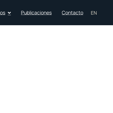
ios
Publicaciones
Contacto
EN