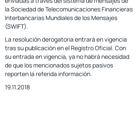
enviadas a través del sistema de mensajes de
la Sociedad de Telecomunicaciones Financieras
Interbancarias Mundiales de los Mensajes
(SWIFT).
La resolución derogatoria entrará en vigencia
tras su publicación en el Registro Oficial. Con
su entrada en vigencia, ya no habrá necesidad
de que los mencionados sujetos pasivos
reporten la referida información.
19.11.2018