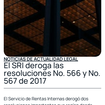
NOTICIAS DE ACTUALIDAD LEGAL
El SRI deroga las
resoluciones No. 566 y No.
567 de 2017
El Servicio de Rentas Internas derogó dos