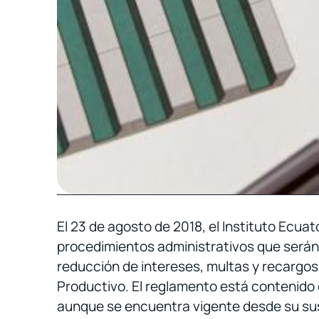
El 23 de agosto de 2018, el Instituto Ecua
procedimientos administrativos que serán i
reducción de intereses, multas y recargos
Productivo. El reglamento está contenido e
aunque se encuentra vigente desde su sus