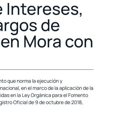
 Intereses,
argos de
 en Mora con
ento que norma la ejecución y
acional, en el marco de la aplicación de la
idas en la Ley Orgánica para el Fomento
istro Oficial de 9 de octubre de 2018,