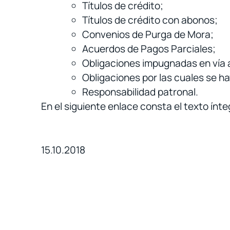
Títulos de crédito;
Títulos de crédito con abonos;
Convenios de Purga de Mora;
Acuerdos de Pagos Parciales;
Obligaciones impugnadas en vía ad
Obligaciones por las cuales se hay
Responsabilidad patronal.
En el siguiente enlace consta el texto ínte
15.10.2018