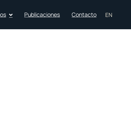
ios
Publicaciones
Contacto
EN