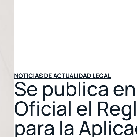
NOTICIAS DE ACTUALIDAD LEGAL
Se publica en
Oficial el Re
para la Aplica