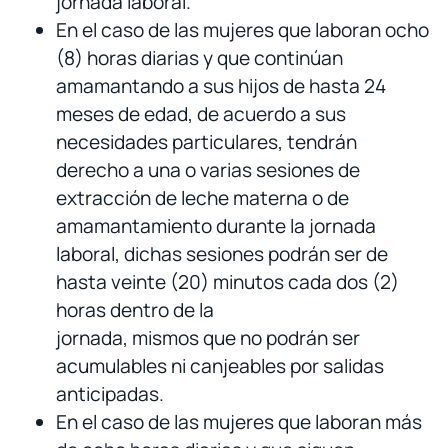
jornada laboral.
En el caso de las mujeres que laboran ocho
(8) horas diarias y que continúan
amamantando a sus hijos de hasta 24
meses de edad, de acuerdo a sus
necesidades particulares, tendrán
derecho a una o varias sesiones de
extracción de leche materna o de
amamantamiento durante la jornada
laboral, dichas sesiones podrán ser de
hasta veinte (20) minutos cada dos (2)
horas dentro de la
jornada, mismos que no podrán ser
acumulables ni canjeables por salidas
anticipadas.
En el caso de las mujeres que laboran más