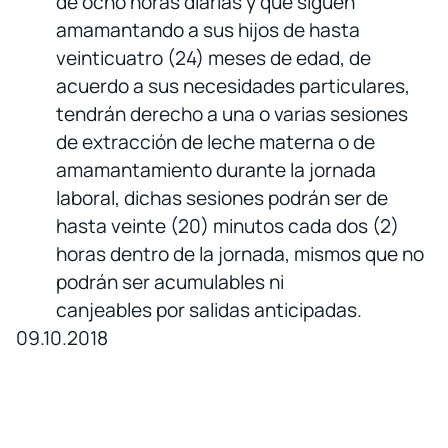
de ocho horas diarias y que siguen
amamantando a sus hijos de hasta
veinticuatro (24) meses de edad, de
acuerdo a sus necesidades particulares,
tendrán derecho a una o varias sesiones
de extracción de leche materna o de
amamantamiento durante la jornada
laboral, dichas sesiones podrán ser de
hasta veinte (20) minutos cada dos (2)
horas dentro de la jornada, mismos que no
podrán ser acumulables ni
canjeables por salidas anticipadas.
09.10.2018