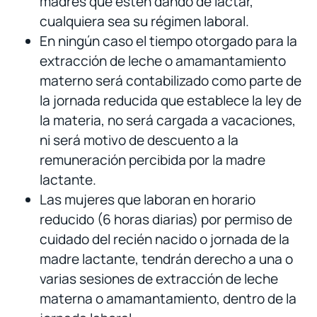
madres que estén dando de lactar,
cualquiera sea su régimen laboral.
En ningún caso el tiempo otorgado para la
extracción de leche o amamantamiento
materno será contabilizado como parte de
la jornada reducida que establece la ley de
la materia, no será cargada a vacaciones,
ni será motivo de descuento a la
remuneración percibida por la madre
lactante.
Las mujeres que laboran en horario
reducido (6 horas diarias) por permiso de
cuidado del recién nacido o jornada de la
madre lactante, tendrán derecho a una o
varias sesiones de extracción de leche
materna o amamantamiento, dentro de la