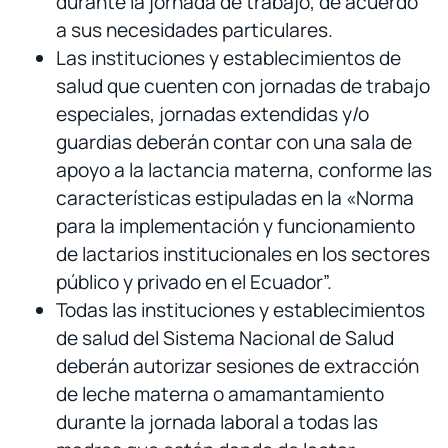
durante la jornada de trabajo, de acuerdo
a sus necesidades particulares.
Las instituciones y establecimientos de
salud que cuenten con jornadas de trabajo
especiales, jornadas extendidas y/o
guardias deberán contar con una sala de
apoyo a la lactancia materna, conforme las
características estipuladas en la «Norma
para la implementación y funcionamiento
de lactarios institucionales en los sectores
público y privado en el Ecuador”.
Todas las instituciones y establecimientos
de salud del Sistema Nacional de Salud
deberán autorizar sesiones de extracción
de leche materna o amamantamiento
durante la jornada laboral a todas las