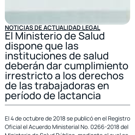
NOTICIAS DE ACTUALIDAD LEGAL
El Ministerio de Salud
dispone que las
instituciones de salud
deberán dar cumplimiento
irrestricto a los derechos
de las trabajadoras en
período de lactancia
El 4 de octubre de 2018 se publicó en el Registro
Oficial el Acuerdo Ministerial No. 0266-2018 del