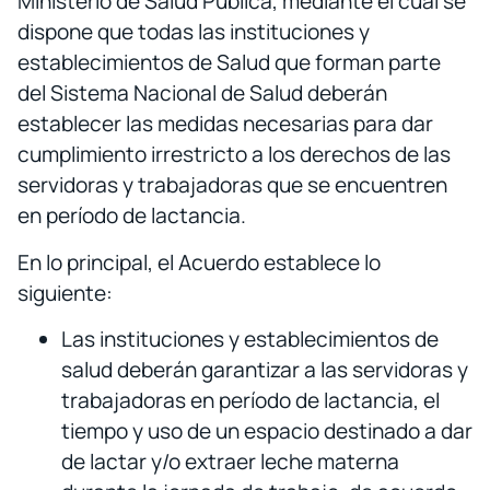
Ministerio de Salud Pública, mediante el cual se
dispone que todas las instituciones y
establecimientos de Salud que forman parte
del Sistema Nacional de Salud deberán
establecer las medidas necesarias para dar
cumplimiento irrestricto a los derechos de las
servidoras y trabajadoras que se encuentren
en período de lactancia.
En lo principal, el Acuerdo establece lo
siguiente:
Las instituciones y establecimientos de
salud deberán garantizar a las servidoras y
trabajadoras en período de lactancia, el
tiempo y uso de un espacio destinado a dar
de lactar y/o extraer leche materna