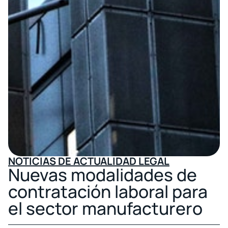
NOTICIAS DE ACTUALIDAD LEGAL
Nuevas modalidades de
contratación laboral para
el sector manufacturero