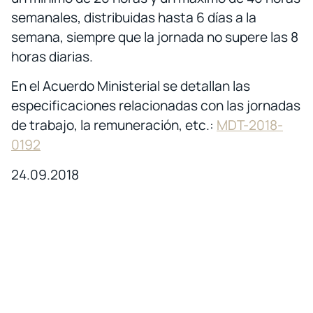
semanales, distribuidas hasta 6 días a la
semana, siempre que la jornada no supere las 8
horas diarias.
En el Acuerdo Ministerial se detallan las
especificaciones relacionadas con las jornadas
de trabajo, la remuneración, etc.:
MDT-2018-
0192
24.09.2018