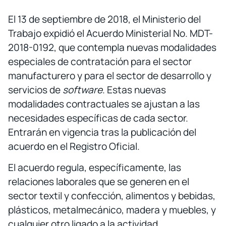
El 13 de septiembre de 2018, el Ministerio del
Trabajo expidió el Acuerdo Ministerial No. MDT-
2018-0192, que contempla nuevas modalidades
especiales de contratación para el sector
manufacturero y para el sector de desarrollo y
servicios de
software
. Estas nuevas
modalidades contractuales se ajustan a las
necesidades específicas de cada sector.
Entrarán en vigencia tras la publicación del
acuerdo en el Registro Oficial.
El acuerdo regula, específicamente, las
relaciones laborales que se generen en el
sector textil y confección, alimentos y bebidas,
plásticos, metalmecánico, madera y muebles, y
cualquier otro ligado a la actividad