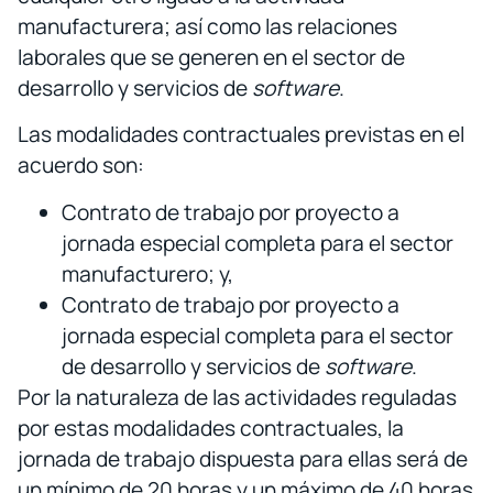
manufacturera; así como las relaciones
laborales que se generen en el sector de
desarrollo y servicios de
software
.
Las modalidades contractuales previstas en el
acuerdo son:
Contrato de trabajo por proyecto a
jornada especial completa para el sector
manufacturero; y,
Contrato de trabajo por proyecto a
jornada especial completa para el sector
de desarrollo y servicios de
software
.
Por la naturaleza de las actividades reguladas
por estas modalidades contractuales, la
jornada de trabajo dispuesta para ellas será de
un mínimo de 20 horas y un máximo de 40 horas