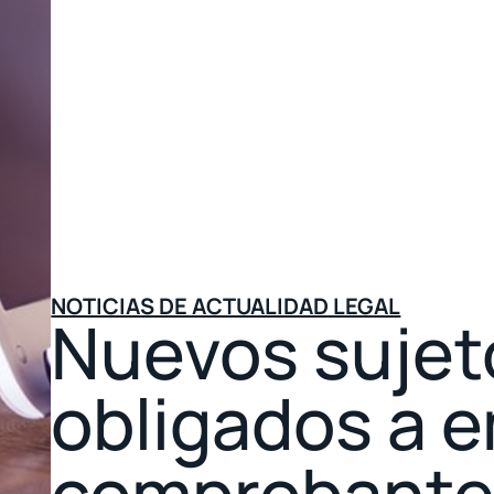
NOTICIAS DE ACTUALIDAD LEGAL
Nuevos sujet
obligados a e
comprobante