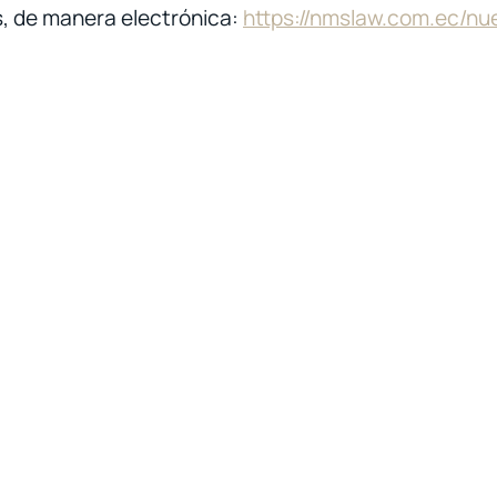
, de manera electrónica:
https://nmslaw.com.ec/n