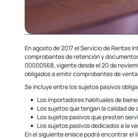
En agosto de 2017 el Servicio de Rentas I
comprobantes de retención y documentos
00000568, vigente desde el 20 de noviemb
obligados a emitir comprobantes de venta 
Se incluye entre los sujetos pasivos obli
Los importadores habituales de biene
Los sujetos que tengan la calidad de
Los sujetos pasivos que presten servi
Los sujetos pasivos dedicados a la ven
En el siguiente enlace podrá encontrar el 