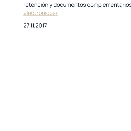
retención y documentos complementarios
electronicos/
27.11.2017