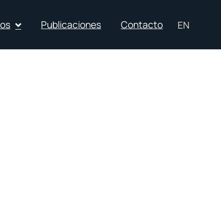
ios
Publicaciones
Contacto
EN