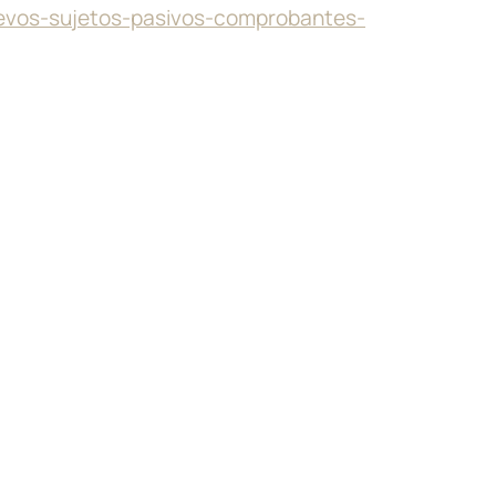
uevos-sujetos-pasivos-comprobantes-