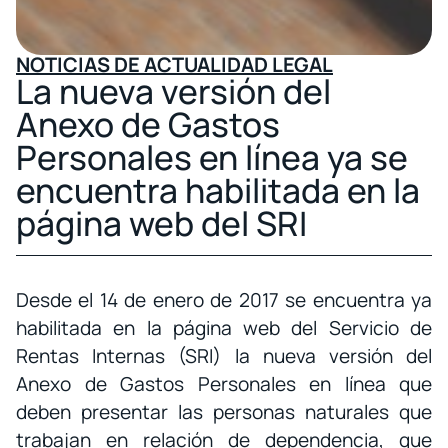
NOTICIAS DE ACTUALIDAD LEGAL
La nueva versión del
Anexo de Gastos
Personales en línea ya se
encuentra habilitada en la
página web del SRI
Desde el 14 de enero de 2017 se encuentra ya
habilitada en la página web del Servicio de
Rentas Internas (SRI) la nueva versión del
Anexo de Gastos Personales en línea que
deben presentar las personas naturales que
trabajan en relación de dependencia, que