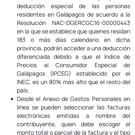
deducción especial de las personas
residentes en Galápagos de acuerdo a la
Resolución NAC-DGERCGC16-00000443
en la que se establece que quienes residan
183 o más días calendario en dicha
provincia, podrán acceder a una deducción
diferenciada debido a que el Índice de
Precios al Consumidor Especial de
Galápagos (IPCEG) establecido por el
INEC, es un 80% más alto que el resto del
país.
Desde el Anexo de Gastos Personales en
línea se pueden seleccionar las facturas
electrónicas emitidas a nombre del
contribuyente, quien debe escoger el
monto total o parcial de la factura y el tipo