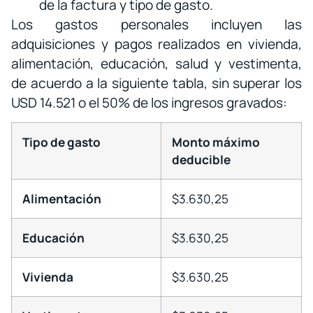
de la factura y tipo de gasto.
Los gastos personales incluyen las
adquisiciones y pagos realizados en vivienda,
alimentación, educación, salud y vestimenta,
de acuerdo a la siguiente tabla, sin superar los
USD 14.521 o el 50% de los ingresos gravados:
Tipo de gasto
Monto máximo
deducible
Alimentación
$3.630,25
Educación
$3.630,25
Vivienda
$3.630,25