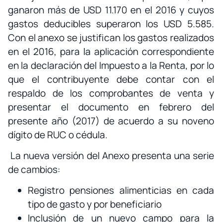
ganaron más de USD 11.170 en el 2016 y cuyos
gastos deducibles superaron los USD 5.585.
Con el anexo se justifican los gastos realizados
en el 2016, para la aplicación correspondiente
en la declaración del Impuesto a la Renta, por lo
que el contribuyente debe contar con el
respaldo de los comprobantes de venta y
presentar el documento en febrero del
presente año (2017) de acuerdo a su noveno
dígito de RUC o cédula.
La nueva versión del Anexo presenta una serie
de cambios:
Registro pensiones alimenticias en cada
tipo de gasto y por beneficiario
Inclusión de un nuevo campo para la