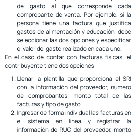
de gasto al que corresponde cada
comprobante de venta. Por ejemplo, si la
persona tiene una factura que justifica
gastos de alimentación y educación, debe
seleccionar las dos opciones y especificar
el valor del gasto realizado en cada uno.
En el caso de contar con facturas físicas, el
contribuyente tiene dos opciones:
Llenar la plantilla que proporciona el SRI
con la información del proveedor, número
de comprobantes, monto total de las
facturas y tipo de gasto
Ingresar de forma individual las facturas en
el sistema en línea y registrar la
información de RUC del proveedor, monto