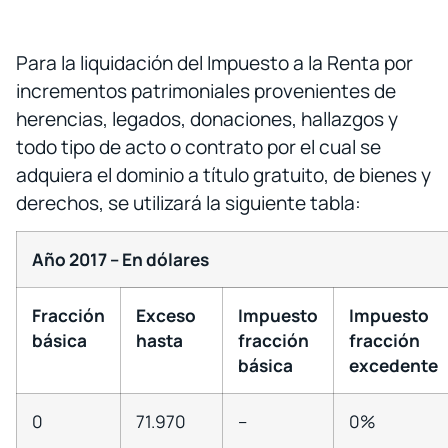
Para la liquidación del Impuesto a la Renta por
incrementos patrimoniales provenientes de
herencias, legados, donaciones, hallazgos y
todo tipo de acto o contrato por el cual se
adquiera el dominio a título gratuito, de bienes y
derechos, se utilizará la siguiente tabla:
Año 2017 – En dólares
Fracción
Exceso
Impuesto
Impuesto
básica
hasta
fracción
fracción
básica
excedente
0
71.970
–
0%