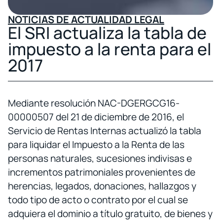
NOTICIAS DE ACTUALIDAD LEGAL
El SRI actualiza la tabla de
impuesto a la renta para el
2017
Mediante resolución NAC-DGERGCG16-
00000507 del 21 de diciembre de 2016, el
Servicio de Rentas Internas actualizó la tabla
para liquidar el Impuesto a la Renta de las
personas naturales, sucesiones indivisas e
incrementos patrimoniales provenientes de
herencias, legados, donaciones, hallazgos y
todo tipo de acto o contrato por el cual se
adquiera el dominio a título gratuito, de bienes y