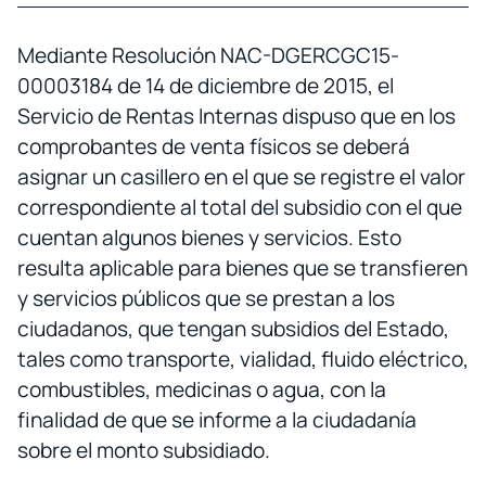
Mediante Resolución NAC-DGERCGC15-
00003184 de 14 de diciembre de 2015, el
Servicio de Rentas Internas dispuso que en los
comprobantes de venta físicos se deberá
asignar un casillero en el que se registre el valor
correspondiente al total del subsidio con el que
cuentan algunos bienes y servicios. Esto
resulta aplicable para bienes que se transfieren
y servicios públicos que se prestan a los
ciudadanos, que tengan subsidios del Estado,
tales como transporte, vialidad, fluido eléctrico,
combustibles, medicinas o agua, con la
finalidad de que se informe a la ciudadanía
sobre el monto subsidiado.