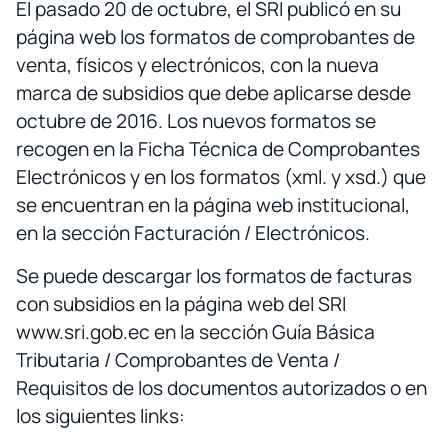
El pasado 20 de octubre, el SRI publicó en su
página web los formatos de comprobantes de
venta, físicos y electrónicos, con la nueva
marca de subsidios que debe aplicarse desde
octubre de 2016. Los nuevos formatos se
recogen en la Ficha Técnica de Comprobantes
Electrónicos y en los formatos (xml. y xsd.) que
se encuentran en la página web institucional,
en la sección Facturación / Electrónicos.
Se puede descargar los formatos de facturas
con subsidios en la página web del SRI
www.sri.gob.ec en la sección Guía Básica
Tributaria / Comprobantes de Venta /
Requisitos de los documentos autorizados o en
los siguientes links: