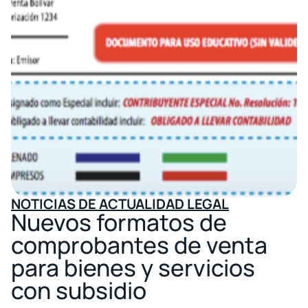
NOTICIAS DE ACTUALIDAD LEGAL
Nuevos formatos de
comprobantes de venta
para bienes y servicios
con subsidio