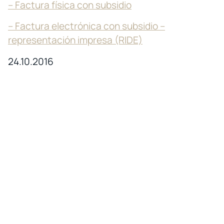
– Factura física con subsidio
– Factura electrónica con subsidio –
representación impresa (RIDE)
24.10.2016