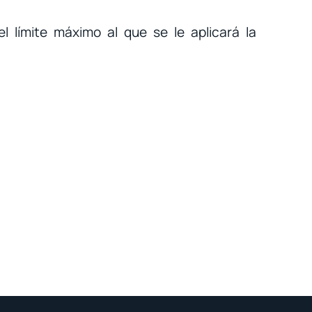
el límite máximo al que se le aplicará la