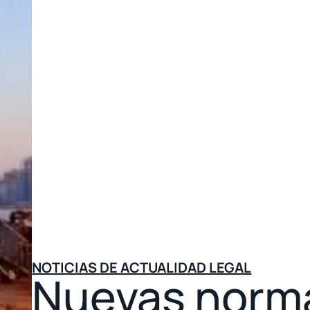
NOTICIAS DE ACTUALIDAD LEGAL
Nuevas norma