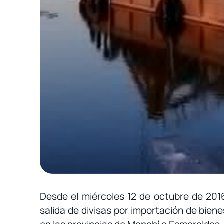
Desde el miércoles 12 de octubre de 2016
salida de divisas por importación de bien