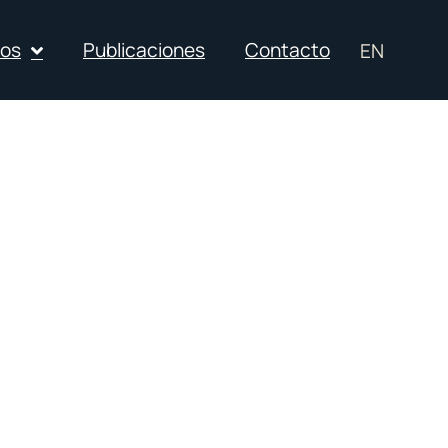
ios
Publicaciones
Contacto
EN