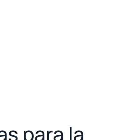
s para la