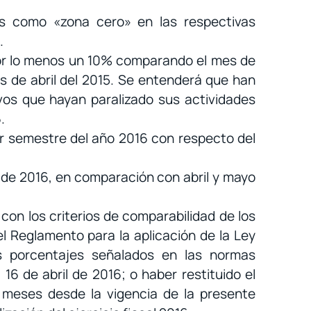
dos como «zona cero» en las respectivas
.
por lo menos un 10% comparando el mes de
s de abril del 2015. Se entenderá que han
vos que hayan paralizado sus actividades
.
er semestre del año 2016 con respecto del
de 2016, en comparación con abril y mayo
con los criterios de comparabilidad de los
 del Reglamento para la aplicación de la Ley
s porcentajes señalados en las normas
 de abril de 2016; o haber restituido el
 meses desde la vigencia de la presente