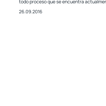
todo proceso que se encuentra actualmen
26.09.2016