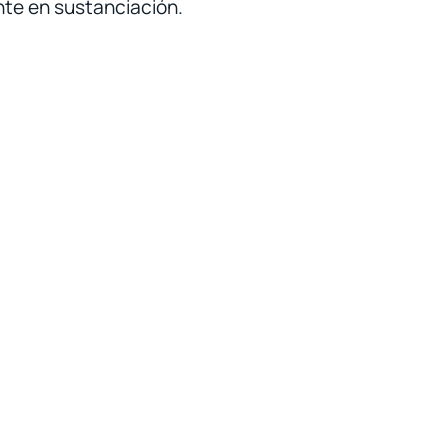
te en sustanciación.