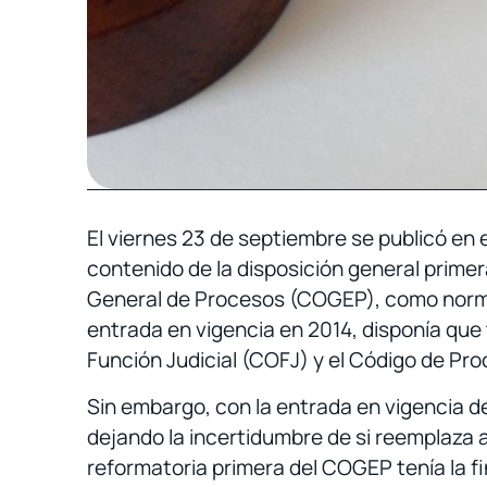
El viernes 23 de septiembre se publicó en el
contenido de la disposición general primer
General de Procesos (COGEP), como norma
entrada en vigencia en 2014, disponía que 
Función Judicial (COFJ) y el Código de Proc
Sin embargo, con la entrada en vigencia 
dejando la incertidumbre de si reemplaza a
reformatoria primera del COGEP tenía la fi