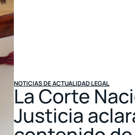
NOTICIAS DE ACTUALIDAD LEGAL
La Corte Naci
Justicia aclar
contenido de 