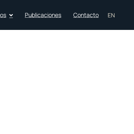
ios
Publicaciones
Contacto
EN