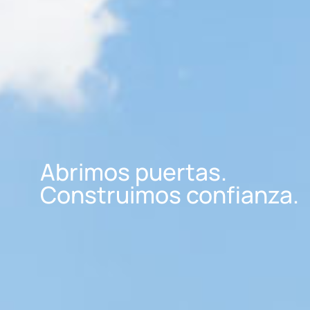
Abrimos puertas.
Construimos confianza.