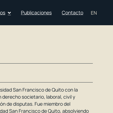
ios
Publicaciones
Contacto
EN
idad San Francisco de Quito con la
derecho societario, laboral, civil y
ión de disputas. Fue miembro del
sidad San Francisco de Quito, absolviendo