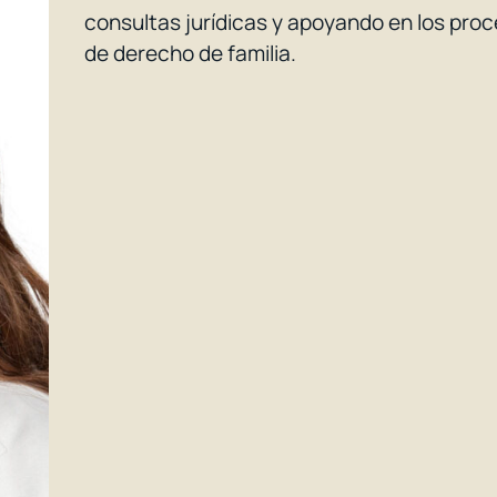
consultas jurídicas y apoyando en los proc
de derecho de familia.