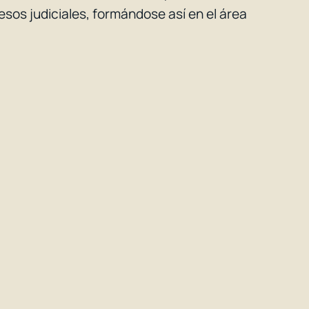
esos judiciales, formándose así en el área