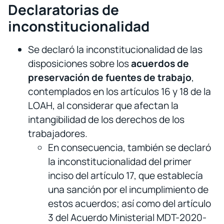
Declaratorias de
inconstitucionalidad
Se declaró la inconstitucionalidad de las
disposiciones sobre los
acuerdos de
preservación de fuentes de trabajo
,
contemplados en los artículos 16 y 18 de la
LOAH, al considerar que afectan la
intangibilidad de los derechos de los
trabajadores.
En consecuencia, también se declaró
la inconstitucionalidad del primer
inciso del artículo 17, que establecía
una sanción por el incumplimiento de
estos acuerdos; así como del artículo
3 del Acuerdo Ministerial MDT-2020-