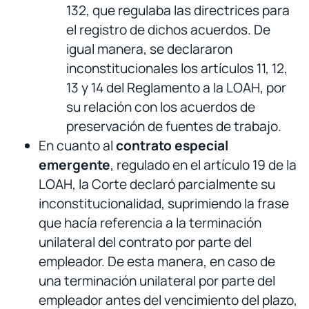
132, que regulaba las directrices para
el registro de dichos acuerdos. De
igual manera, se declararon
inconstitucionales los artículos 11, 12,
13 y 14 del Reglamento a la LOAH, por
su relación con los acuerdos de
preservación de fuentes de trabajo.
En cuanto al
contrato especial
emergente
, regulado en el artículo 19 de la
LOAH, la Corte declaró parcialmente su
inconstitucionalidad, suprimiendo la frase
que hacía referencia a la terminación
unilateral del contrato por parte del
empleador. De esta manera, en caso de
una terminación unilateral por parte del
empleador antes del vencimiento del plazo,