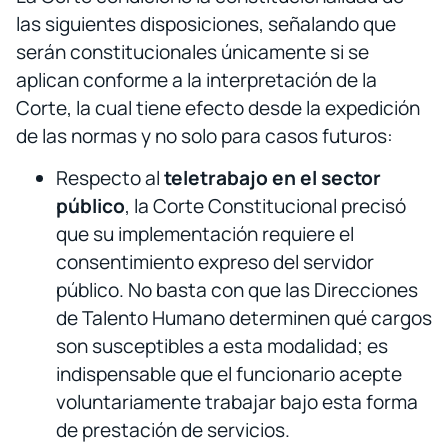
las siguientes disposiciones, señalando que
serán constitucionales únicamente si se
aplican conforme a la interpretación de la
Corte, la cual tiene efecto desde la expedición
de las normas y no solo para casos futuros:
Respecto al
teletrabajo en el sector
público
, la Corte Constitucional precisó
que su implementación requiere el
consentimiento expreso del servidor
público. No basta con que las Direcciones
de Talento Humano determinen qué cargos
son susceptibles a esta modalidad; es
indispensable que el funcionario acepte
voluntariamente trabajar bajo esta forma
de prestación de servicios.