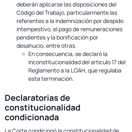
deberán aplicarse las disposiciones del
Código del Trabajo, particularmente las
referentes a la indemnización por despido
intempestivo, el pago de remuneraciones
pendientes y la bonificación por
desahucio, entre otras.
En consecuencia, se declaró la
inconstitucionalidad del artículo 17 del
Reglamento a la LOAH, que regulaba
esta terminación.
Declaratorias de
constitucionalidad
condicionada
La Corte condicionó la constitucionalidad de