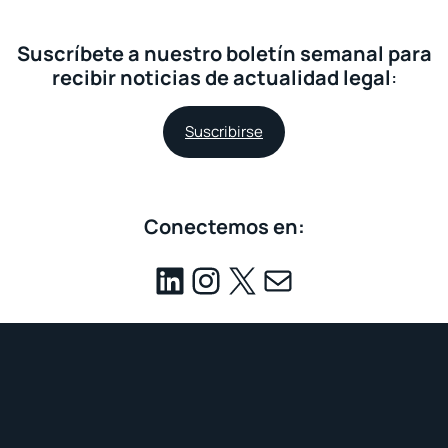
Suscríbete a nuestro boletín semanal para
recibir noticias de actualidad legal
:
Suscribirse
Conectemos en:
06.03.2025