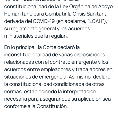
constitucionalidad de la Ley Orgánica de Apoyo
Humanitario para Combatir la Crisis Sanitaria
derivada del COVID-19 (en adelante, “LOAH”),
su reglamento general y los acuerdos
ministeriales que la regulan.
En lo principal, la Corte declaró la
inconstitucionalidad de varias disposiciones
relacionadas con el contrato emergente y los
acuerdos entre empleadores y trabajadores en
situaciones de emergencia. Asimismo, declaró
la constitucionalidad condicionada de otras
normas, estableciendo la interpretación
necesaria para asegurar que su aplicación sea
conforme a la Constitución.