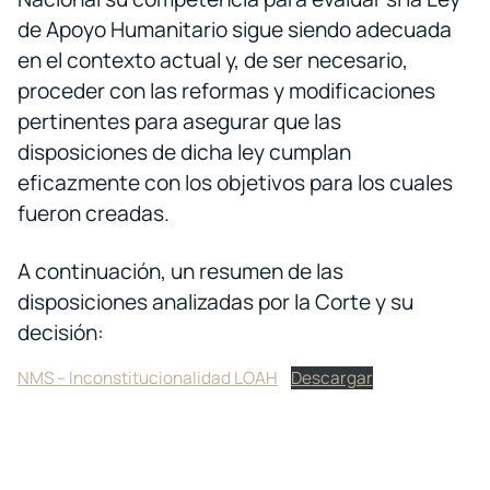
de Apoyo Humanitario sigue siendo adecuada
en el contexto actual y, de ser necesario,
proceder con las reformas y modificaciones
pertinentes para asegurar que las
disposiciones de dicha ley cumplan
eficazmente con los objetivos para los cuales
fueron creadas.
A continuación, un resumen de las
disposiciones analizadas por la Corte y su
decisión:
NMS – Inconstitucionalidad LOAH
Descargar