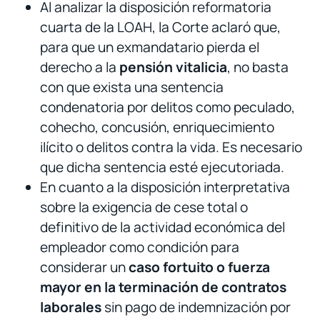
Al analizar la disposición reformatoria
cuarta de la LOAH, la Corte aclaró que,
para que un exmandatario pierda el
derecho a la
pensión vitalicia
, no basta
con que exista una sentencia
condenatoria por delitos como peculado,
cohecho, concusión, enriquecimiento
ilícito o delitos contra la vida. Es necesario
que dicha sentencia esté ejecutoriada.
En cuanto a la disposición interpretativa
sobre la exigencia de cese total o
definitivo de la actividad económica del
empleador como condición para
considerar un
caso fortuito o fuerza
mayor en la terminación de contratos
laborales
sin pago de indemnización por