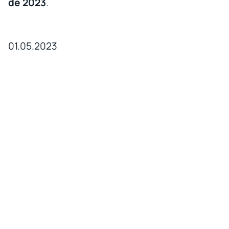
de 2023
.
01.05.2023