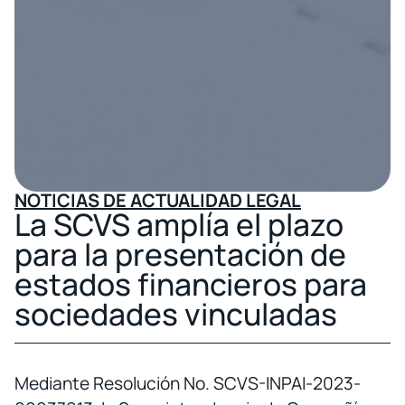
NOTICIAS DE ACTUALIDAD LEGAL
La SCVS amplía el plazo
para la presentación de
estados financieros para
sociedades vinculadas
Mediante Resolución No. SCVS-INPAI-2023-