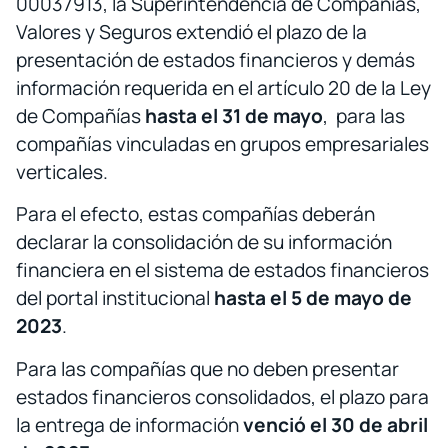
00037913, la Superintendencia de Compañías,
Valores y Seguros extendió el plazo de la
presentación de estados financieros y demás
información requerida en el artículo 20 de la Ley
de Compañías
hasta el 31 de mayo
, para las
compañías vinculadas en grupos empresariales
verticales.
Para el efecto, estas compañías deberán
declarar la consolidación de su información
financiera en el sistema de estados financieros
del portal institucional
hasta el 5 de mayo de
2023
.
Para las compañías que no deben presentar
estados financieros consolidados, el plazo para
la entrega de información
venció el 30 de abril