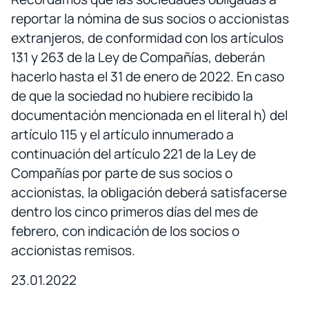
reportar la nómina de sus socios o accionistas
extranjeros, de conformidad con los artículos
131 y 263 de la Ley de Compañías, deberán
hacerlo hasta el 31 de enero de 2022. En caso
de que la sociedad no hubiere recibido la
documentación mencionada en el literal h) del
artículo 115 y el artículo innumerado a
continuación del artículo 221 de la Ley de
Compañías por parte de sus socios o
accionistas, la obligación deberá satisfacerse
dentro los cinco primeros días del mes de
febrero, con indicación de los socios o
accionistas remisos.
23.01.2022