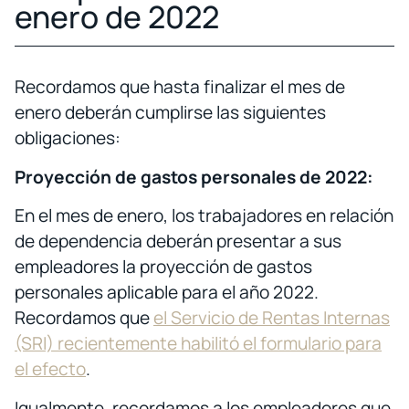
enero de 2022
Recordamos que hasta finalizar el mes de
enero deberán cumplirse las siguientes
obligaciones:
Proyección de gastos personales de 2022:
En el mes de enero, los trabajadores en relación
de dependencia deberán presentar a sus
empleadores la proyección de gastos
personales aplicable para el año 2022.
Recordamos que
el Servicio de Rentas Internas
(SRI) recientemente habilitó el formulario para
el efecto
.
Igualmente, recordamos a los empleadores que