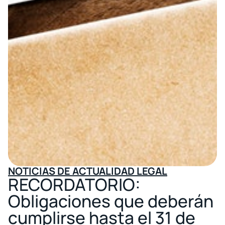
NOTICIAS DE ACTUALIDAD LEGAL
RECORDATORIO:
Obligaciones que deberán
cumplirse hasta el 31 de