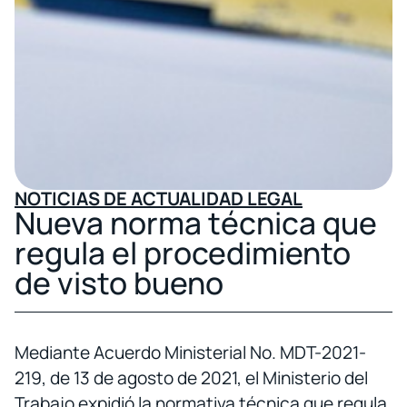
NOTICIAS DE ACTUALIDAD LEGAL
Nueva norma técnica que
regula el procedimiento
de visto bueno
Mediante Acuerdo Ministerial No. MDT-2021-
219, de 13 de agosto de 2021, el Ministerio del
Trabajo expidió la normativa técnica que regula