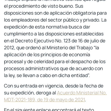
el procedimiento de visto bueno. Sus
disposiciones son de aplicación obligatoria para
los empleadores del sector público y privado. La
expedición de esta normativa busca dar
cumplimiento a las disposiciones establecidas
en el Decreto Ejecutivo No. 123 de 16 de julio de
2012, que ordenó al Ministerio del Trabajo “la
aplicación de los principios de economía
procesal y de celeridad para el despacho de los
procesos administrativos que de acuerdo con
la ley, se llevan a cabo en dicha entidad”.
Con su entrada en vigencia, desde la fecha de
su expedición, deroga al
Acuerdo Ministerial No.
MDT-2021-189, de 19 de mayo de 2021
.
En el siguiente enlace encontrará el texto