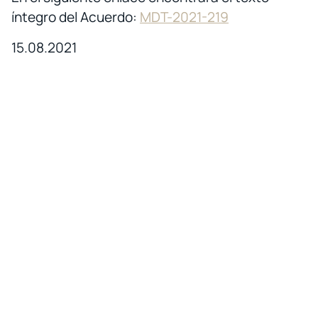
íntegro del Acuerdo:
MDT-2021-219
15.08.2021