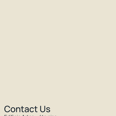
Contact Us