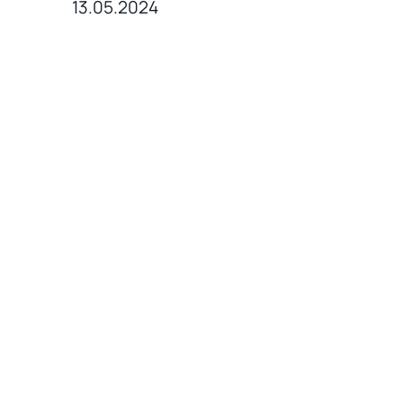
13.05.2024