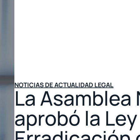
NOTICIAS DE ACTUALIDAD LEGAL
La Asamblea 
aprobó la Ley
Erradicación 