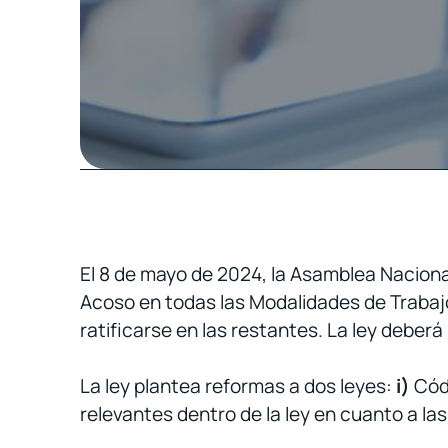
El 8 de mayo de 2024, la Asamblea Nacional
Acoso en todas las Modalidades de Trabajo,
ratificarse en las restantes. La ley deberá
La ley plantea reformas a dos leyes:
i)
Códi
relevantes dentro de la ley en cuanto a las