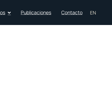
ios
Publicaciones
Contacto
EN