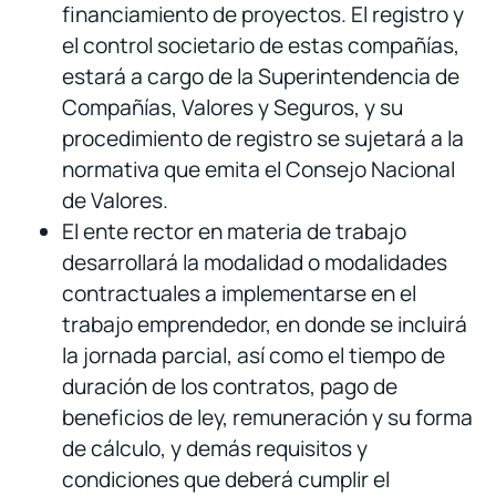
financiamiento de proyectos. El registro y
el control societario de estas compañías,
estará a cargo de la Superintendencia de
Compañías, Valores y Seguros, y su
procedimiento de registro se sujetará a la
normativa que emita el Consejo Nacional
de Valores.
El ente rector en materia de trabajo
desarrollará la modalidad o modalidades
contractuales a implementarse en el
trabajo emprendedor, en donde se incluirá
la jornada parcial, así como el tiempo de
duración de los contratos, pago de
beneficios de ley, remuneración y su forma
de cálculo, y demás requisitos y
condiciones que deberá cumplir el