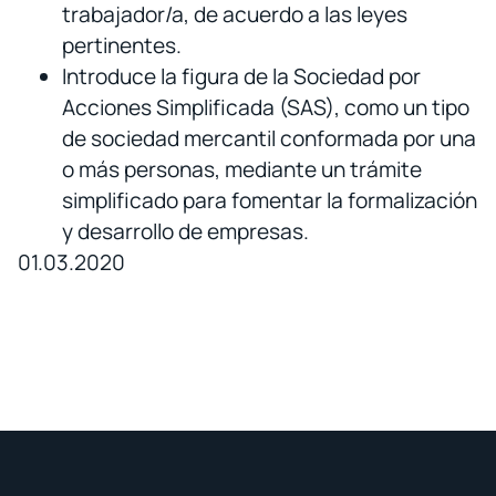
trabajador/a, de acuerdo a las leyes
pertinentes.
Introduce la figura de la Sociedad por
Acciones Simplificada (SAS), como un tipo
de sociedad mercantil conformada por una
o más personas, mediante un trámite
simplificado para fomentar la formalización
y desarrollo de empresas.
01.03.2020