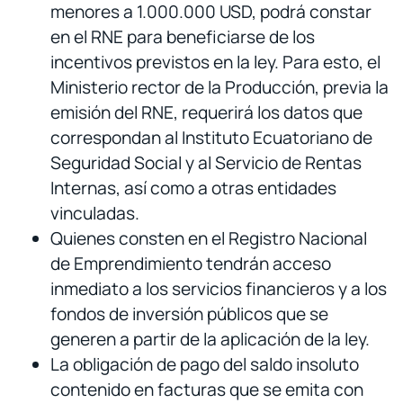
menores a 1.000.000 USD, podrá constar
en el RNE para beneficiarse de los
incentivos previstos en la ley. Para esto, el
Ministerio rector de la Producción, previa la
emisión del RNE, requerirá los datos que
correspondan al Instituto Ecuatoriano de
Seguridad Social y al Servicio de Rentas
Internas, así como a otras entidades
vinculadas.
Quienes consten en el Registro Nacional
de Emprendimiento tendrán acceso
inmediato a los servicios financieros y a los
fondos de inversión públicos que se
generen a partir de la aplicación de la ley.
La obligación de pago del saldo insoluto
contenido en facturas que se emita con