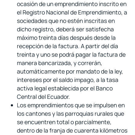
ocasión de un emprendimiento inscrito en
el Registro Nacional de Emprendimiento, a
sociedades que no estén inscritas en
dicho registro, deberá ser satisfecha
máximo treinta días después desde la
recepción de la factura. A partir del día
treinta y uno se podrá pagar la factura de
manera bancarizada, y correrán,
automáticamente por mandato de la ley,
intereses por el saldo impago, a la tasa
activa legal establecida por el Banco
Central del Ecuador.
Los emprendimientos que se impulsen en
los cantones y las parroquias rurales que
se encuentren total o parcialmente,
dentro de la franja de cuarenta kilómetros