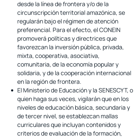
desde la línea de frontera y/o de la
circunscripción territorial amazónica, se
regularán bajo el régimen de atención
preferencial. Para el efecto, el CONEIN
promoverá políticas y directrices que
favorezcan la inversión pública, privada,
mixta, cooperativa, asociativa,
comunitaria, de la economía popular y
solidaria, y de la cooperación internacional
en la región de frontera.
El Ministerio de Educación y la SENESCYT, o
quien haga sus veces, vigilarán que en los
niveles de educación básica, secundaria y
de tercer nivel, se establezcan mallas
curriculares que incluyan contenidos y
criterios de evaluación de la formación,