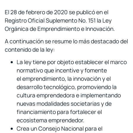
El 28 de febrero de 2020 se publicó en el
Registro Oficial Suplemento No. 151 la Ley
Orgánica de Emprendimiento e Innovación.
A continuación se resume lo más destacado del
contenido de la ley:
La ley tiene por objeto establecer el marco
normativo que incentive y fomente
el emprendimiento, la innovación y el
desarrollo tecnológico, promoviendo la
cultura emprendedora e implementando
nuevas modalidades societarias y de
financiamiento para fortalecer el
ecosistema emprendedor.
Crea un Consejo Nacional para el