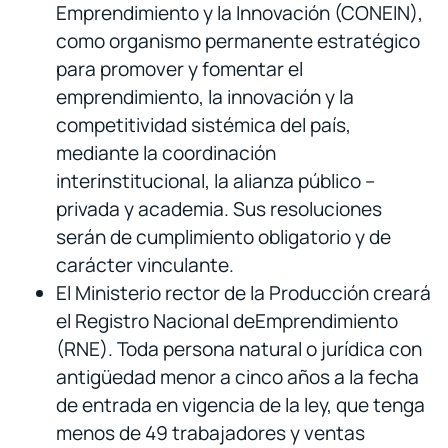
Emprendimiento y la Innovación (CONEIN),
como organismo permanente estratégico
para promover y fomentar el
emprendimiento, la innovación y la
competitividad sistémica del país,
mediante la coordinación
interinstitucional, la alianza público –
privada y academia. Sus resoluciones
serán de cumplimiento obligatorio y de
carácter vinculante.
El Ministerio rector de la Producción creará
el Registro Nacional deEmprendimiento
(RNE). Toda persona natural o jurídica con
antigüedad menor a cinco años a la fecha
de entrada en vigencia de la ley, que tenga
menos de 49 trabajadores y ventas