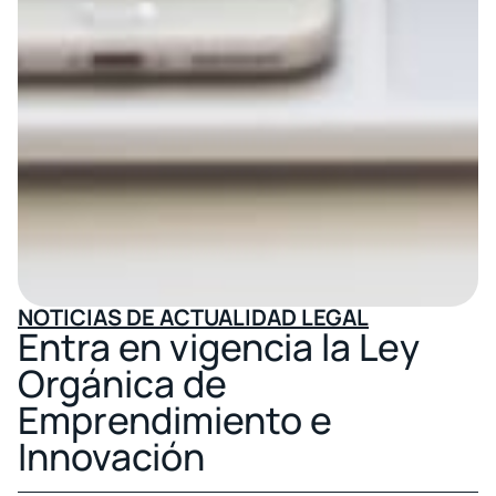
NOTICIAS DE ACTUALIDAD LEGAL
Entra en vigencia la Ley
Orgánica de
Emprendimiento e
Innovación