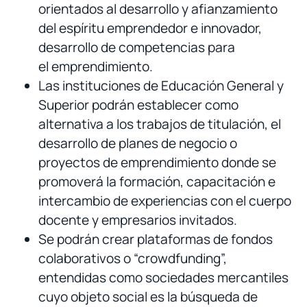
orientados al desarrollo y afianzamiento
del espíritu emprendedor e innovador,
desarrollo de competencias para
el emprendimiento.
Las instituciones de Educación General y
Superior podrán establecer como
alternativa a los trabajos de titulación, el
desarrollo de planes de negocio o
proyectos de emprendimiento donde se
promoverá la formación, capacitación e
intercambio de experiencias con el cuerpo
docente y empresarios invitados.
Se podrán crear plataformas de fondos
colaborativos o “crowdfunding”,
entendidas como sociedades mercantiles
cuyo objeto social es la búsqueda de