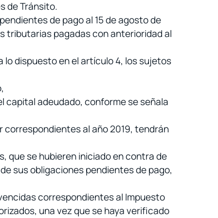
s de Tránsito.
pendientes de pago al 15 de agosto de
 tributarias pagadas con anterioridad al
lo dispuesto en el artículo 4, los sujetos
,
 del capital adeudado, conforme se señala
r correspondientes al año 2019, tendrán
s, que se hubieren iniciado en contra de
, de sus obligaciones pendientes de pago,
s vencidas correspondientes al Impuesto
orizados, una vez que se haya verificado