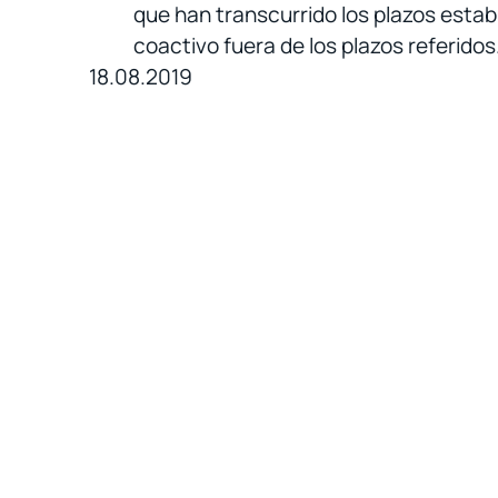
que han transcurrido los plazos establ
coactivo fuera de los plazos referidos
18.08.2019