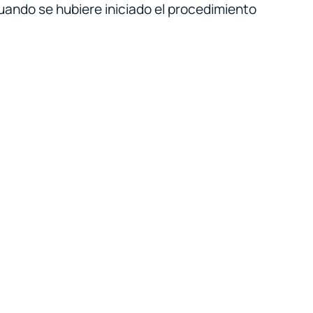
cuando se hubiere iniciado el procedimiento