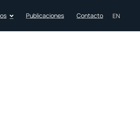
ios
Publicaciones
Contacto
EN