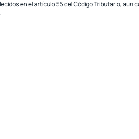
ecidos en el artículo 55 del Código Tributario, aun 
.