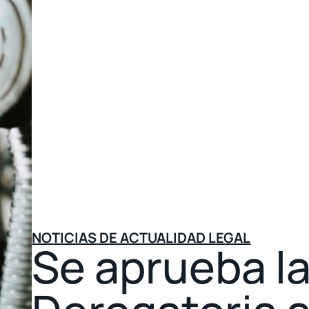
NOTICIAS DE ACTUALIDAD LEGAL
Se aprueba la